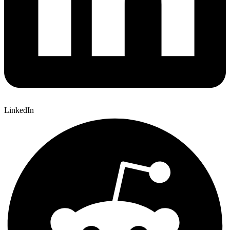
LinkedIn