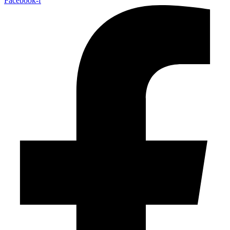
Facebook-f