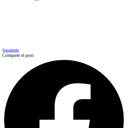
Siguiente
Comparte el post: