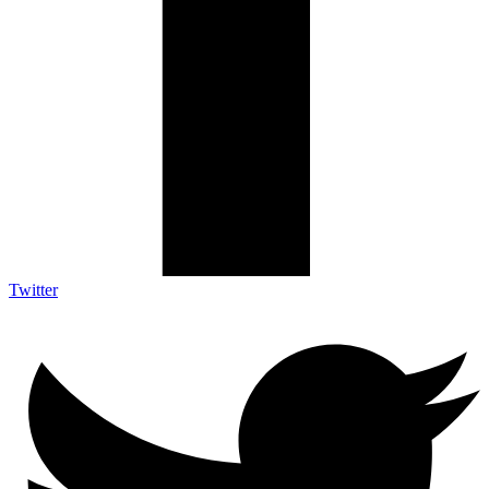
Twitter