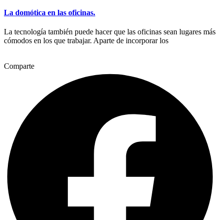
La domótica en las oficinas.
La tecnología también puede hacer que las oficinas sean lugares más
cómodos en los que trabajar. Aparte de incorporar los
Comparte