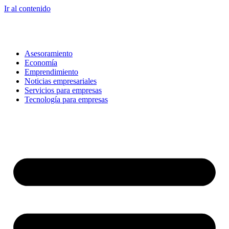
Ir al contenido
Asesoramiento
Economía
Emprendimiento
Noticias empresariales
Servicios para empresas
Tecnología para empresas