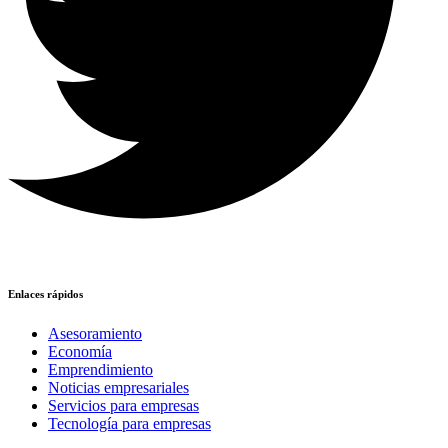
Enlaces rápidos
Asesoramiento
Economía
Emprendimiento
Noticias empresariales
Servicios para empresas
Tecnología para empresas