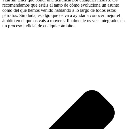
recomendamos que estéis al tanto de cómo evoluciona un asunto
como del que hemos venido hablando a lo largo de todos estos
párrafos. Sin duda, es algo que os va a ayudar a conocer mejor el
ámbito en el que os vais a mover si finalmente os veis integrados en
un proceso judicial de cualquier ámbito.