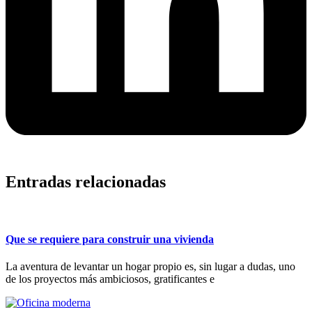
Entradas relacionadas
Que se requiere para construir una vivienda
La aventura de levantar un hogar propio es, sin lugar a dudas, uno
de los proyectos más ambiciosos, gratificantes e