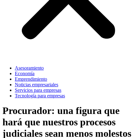
Asesoramiento
Economía
Emprendimiento
Noticias empresariales
Servicios para empresas
Tecnología para empresas
Procurador: una figura que
hará que nuestros procesos
judiciales sean menos molestos