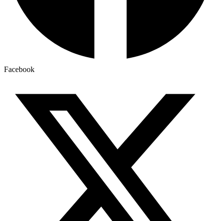
Facebook