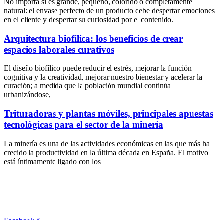
No importa si es grande, pequeño, colorido o completamente
natural: el envase perfecto de un producto debe despertar emociones
en el cliente y despertar su curiosidad por el contenido.
Arquitectura biofílica: los beneficios de crear
espacios laborales curativos
El diseño biofílico puede reducir el estrés, mejorar la función
cognitiva y la creatividad, mejorar nuestro bienestar y acelerar la
curación; a medida que la población mundial continúa
urbanizándose,
Trituradoras y plantas móviles, principales apuestas
tecnológicas para el sector de la minería
La minería es una de las actividades económicas en las que más ha
crecido la productividad en la última década en España. El motivo
está íntimamente ligado con los