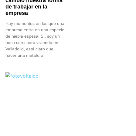
cambió nuestra forma
de trabajar en la
empresa
Hay momentos en los que una
empresa entra en una especie
de niebla espesa. Sí, soy un
poco cursi pero viviendo en
Valladolid, está claro que
hacer una metáfora