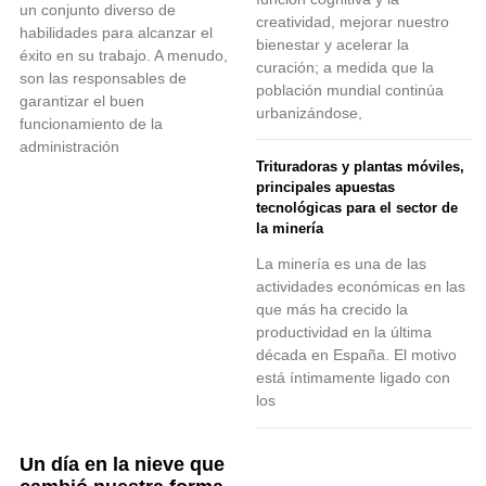
un conjunto diverso de
creatividad, mejorar nuestro
habilidades para alcanzar el
bienestar y acelerar la
éxito en su trabajo. A menudo,
curación; a medida que la
son las responsables de
población mundial continúa
garantizar el buen
urbanizándose,
funcionamiento de la
administración
Trituradoras y plantas móviles,
principales apuestas
tecnológicas para el sector de
la minería
La minería es una de las
actividades económicas en las
que más ha crecido la
productividad en la última
década en España. El motivo
está íntimamente ligado con
los
Un día en la nieve que