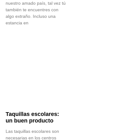
nuestro amado país, tal vez tú
también te encuentres con
algo extraño. Incluso una
estancia en
Taquillas escolares:
un buen producto
Las taquillas escolares son
necesarias en los centros