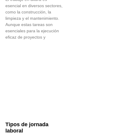
esencial en diversos sectores,
como la construcción, la
limpieza y el mantenimiento.
Aunque estas tareas son
esenciales para la ejecución
eficaz de proyectos y
Tipos de jornada
laboral