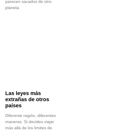
parecen sacados de otro
planeta.
Las leyes más
extrañas de otros
países
Diferente región, diferentes
maneras. Si decides viajar
más allá de los límites de