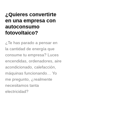
¿Quieres convertirte
en una empresa con
autoconsumo
fotovoltaico?
¿Te has parado a pensar en
la cantidad de energía que
consume tu empresa? Luces
encendidas, ordenadores, aire
acondicionado, calefacción,
máquinas funcionando… Yo
me pregunto, ¿realmente
necesitamos tanta
electricidad?