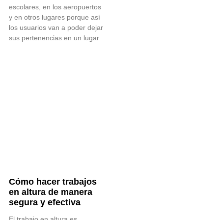
escolares, en los aeropuertos
y en otros lugares porque así
los usuarios van a poder dejar
sus pertenencias en un lugar
Cómo hacer trabajos
en altura de manera
segura y efectiva
El trabajo en altura es