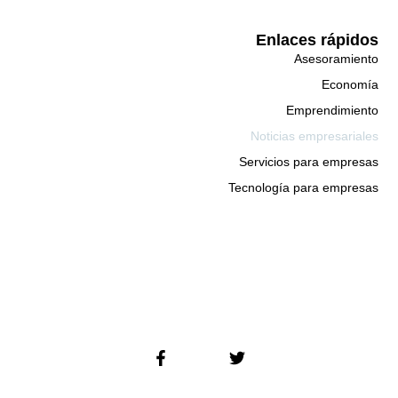
Enlaces rápidos
Asesoramiento
Economía
Emprendimiento
Noticias empresariales
Servicios para empresas
Tecnología para empresas