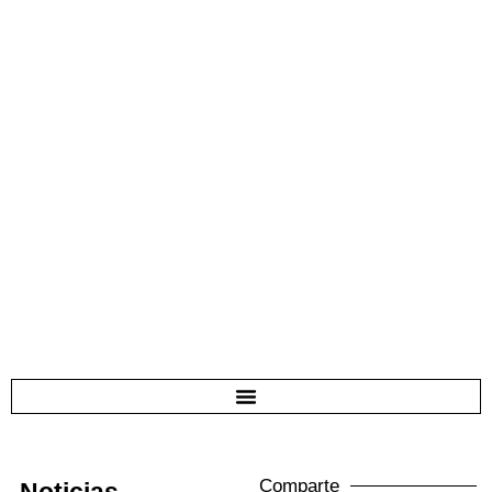
Comparte