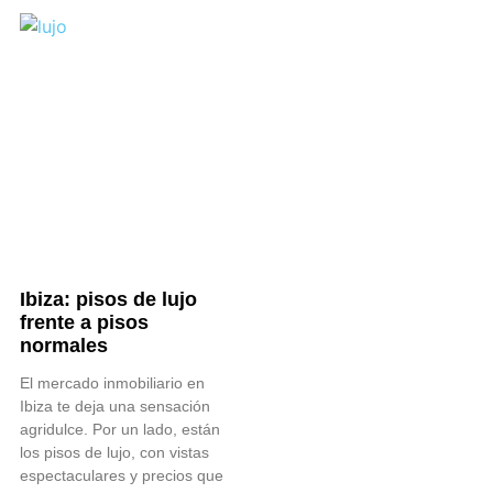
Ibiza: pisos de lujo
frente a pisos
normales
El mercado inmobiliario en
Ibiza te deja una sensación
agridulce. Por un lado, están
los pisos de lujo, con vistas
espectaculares y precios que