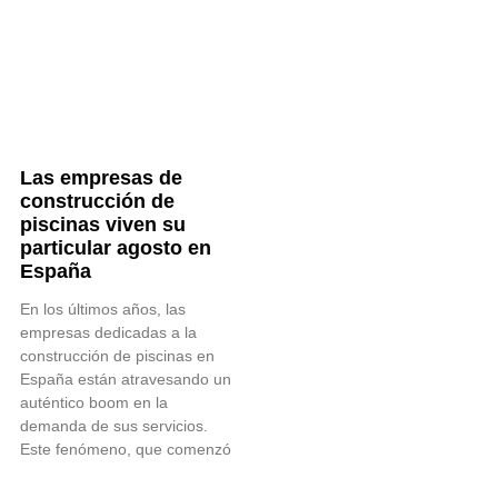
Las empresas de
construcción de
piscinas viven su
particular agosto en
España
En los últimos años, las
empresas dedicadas a la
construcción de piscinas en
España están atravesando un
auténtico boom en la
demanda de sus servicios.
Este fenómeno, que comenzó