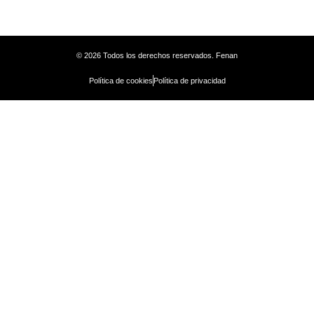
© 2026 Todos los derechos reservados. Fenan
Política de cookies
Política de privacidad