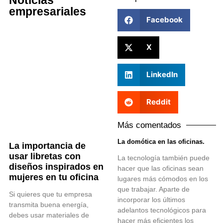
Noticias
empresariales
Facebook
X
LinkedIn
Reddit
Más comentados
La domótica en las oficinas.
La importancia de
usar libretas con
La tecnología también puede
diseños inspirados en
hacer que las oficinas sean
mujeres en tu oficina
lugares más cómodos en los
que trabajar. Aparte de
Si quieres que tu empresa
incorporar los últimos
transmita buena energía,
adelantos tecnológicos para
debes usar materiales de
hacer más eficientes los