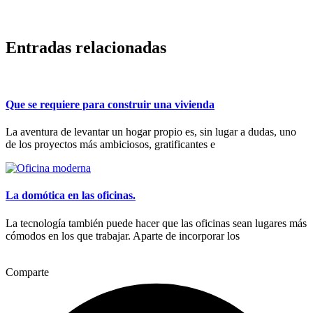
Entradas relacionadas
Que se requiere para construir una vivienda
La aventura de levantar un hogar propio es, sin lugar a dudas, uno
de los proyectos más ambiciosos, gratificantes e
La domótica en las oficinas.
La tecnología también puede hacer que las oficinas sean lugares más
cómodos en los que trabajar. Aparte de incorporar los
Comparte