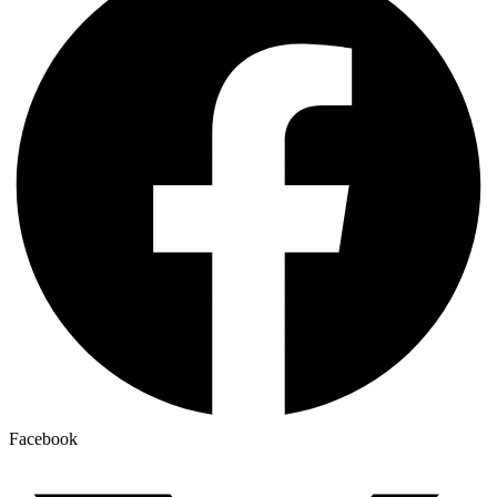
Facebook