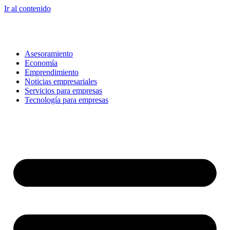
Ir al contenido
Asesoramiento
Economía
Emprendimiento
Noticias empresariales
Servicios para empresas
Tecnología para empresas