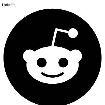
LinkedIn