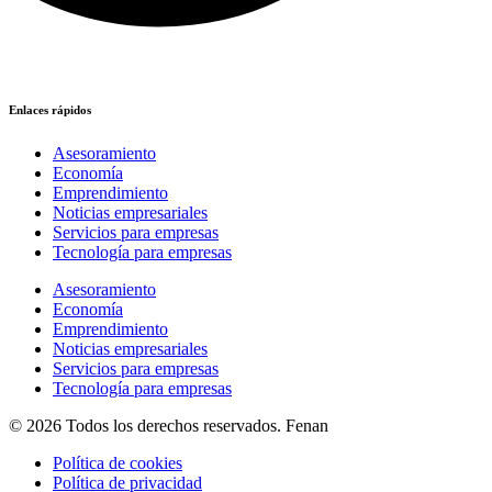
Enlaces rápidos
Asesoramiento
Economía
Emprendimiento
Noticias empresariales
Servicios para empresas
Tecnología para empresas
Asesoramiento
Economía
Emprendimiento
Noticias empresariales
Servicios para empresas
Tecnología para empresas
© 2026 Todos los derechos reservados. Fenan
Política de cookies
Política de privacidad