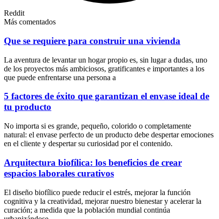
Reddit
Más comentados
Que se requiere para construir una vivienda
La aventura de levantar un hogar propio es, sin lugar a dudas, uno
de los proyectos más ambiciosos, gratificantes e importantes a los
que puede enfrentarse una persona a
5 factores de éxito que garantizan el envase ideal de
tu producto
No importa si es grande, pequeño, colorido o completamente
natural: el envase perfecto de un producto debe despertar emociones
en el cliente y despertar su curiosidad por el contenido.
Arquitectura biofílica: los beneficios de crear
espacios laborales curativos
El diseño biofílico puede reducir el estrés, mejorar la función
cognitiva y la creatividad, mejorar nuestro bienestar y acelerar la
curación; a medida que la población mundial continúa
urbanizándose,