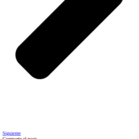
Siguiente
Comparte el post: