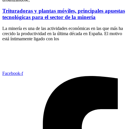
Trituradoras y plantas móviles, principales apuestas
tecnológicas para el sector de la minería
La minería es una de las actividades económicas en las que más ha
crecido la productividad en la última década en España. El motivo
está íntimamente ligado con los
Facebook-f