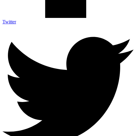
Twitter