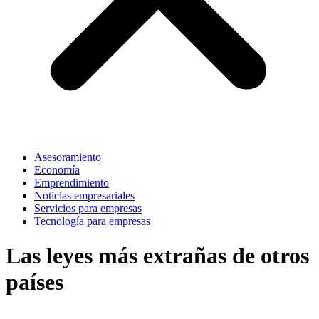
Asesoramiento
Economía
Emprendimiento
Noticias empresariales
Servicios para empresas
Tecnología para empresas
Las leyes más extrañas de otros
países