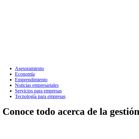
Asesoramiento
Economía
Emprendimiento
Noticias empresariales
Servicios para empresas
Tecnología para empresas
Conoce todo acerca de la gestión