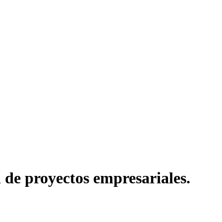
 de proyectos empresariales.