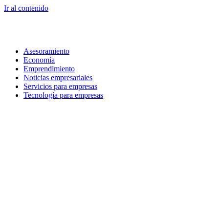
Ir al contenido
Asesoramiento
Economía
Emprendimiento
Noticias empresariales
Servicios para empresas
Tecnología para empresas