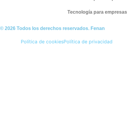
Tecnología para empresas
© 2026 Todos los derechos reservados. Fenan
Política de cookies
Política de privacidad