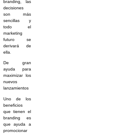
branding, las
decisiones
son más
sencillas y
todo el
marketing
futuro se
derivará de
ella.
De gran
ayuda para
maximizar los
nuevos
lanzamientos
Uno de los
beneficios
que tienen el
branding es
que ayuda a
promocionar