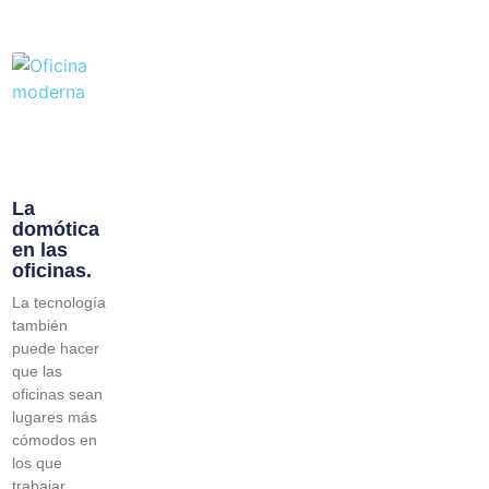
La
domótica
en las
oficinas.
La tecnología
también
puede hacer
que las
oficinas sean
lugares más
cómodos en
los que
trabajar.