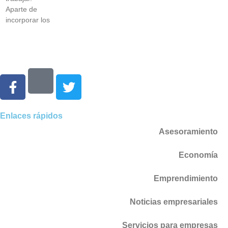
Aparte de
incorporar los
Enlaces rápidos
Asesoramiento
Economía
Emprendimiento
Noticias empresariales
Servicios para empresas