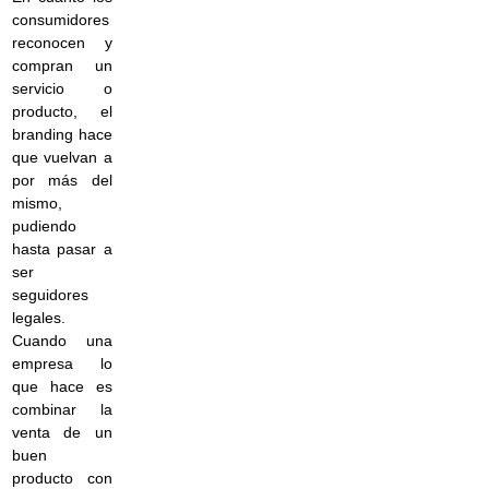
consumidores
reconocen y
compran un
servicio o
producto, el
branding hace
que vuelvan a
por más del
mismo,
pudiendo
hasta pasar a
ser
seguidores
legales.
Cuando una
empresa lo
que hace es
combinar la
venta de un
buen
producto con