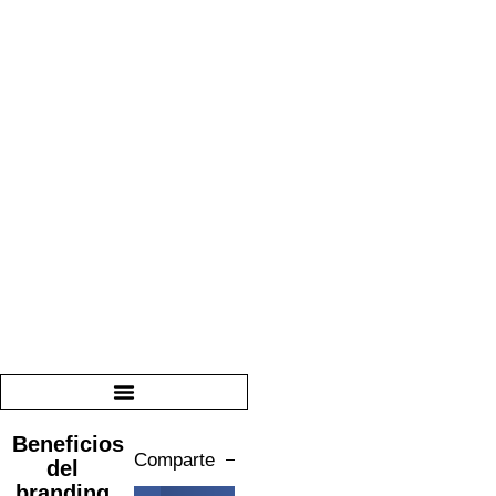
Beneficios
Comparte
del
branding