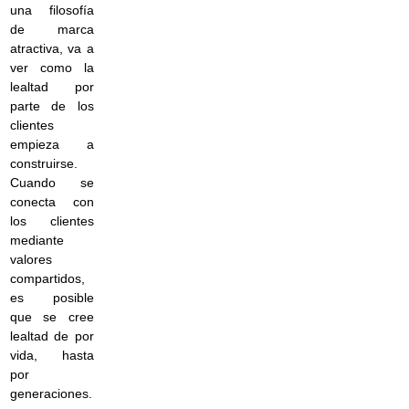
una filosofía
de marca
atractiva, va a
ver como la
lealtad por
parte de los
clientes
empieza a
construirse.
Cuando se
conecta con
los clientes
mediante
valores
compartidos,
es posible
que se cree
lealtad de por
vida, hasta
por
generaciones.