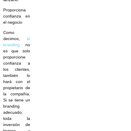
Proporciona
confianza en
el negocio
Como
decimos,
el
branding
no
es que solo
proporcione
confianza a
los clientes,
también lo
hará con el
propietario de
la compañía.
Si se tiene un
branding
adecuado,
toda la
inversión de
tiempo y