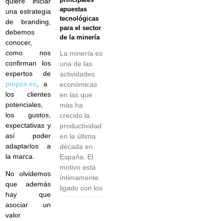
quiere iniciar
apuestas
una estrategia
tecnológicas
de branding,
para el sector
debemos
de la minería
conocer,
como nos
La minería es
confirman los
una de las
expertos de
actividades
propós.es
, a
económicas
los clientes
en las que
potenciales,
más ha
los gustos,
crecido la
expectativas y
productividad
así poder
en la última
adaptarlos a
década en
la marca.
España. El
motivo está
No olvidemos
íntimamente
que además
ligado con los
hay que
asociar un
valor