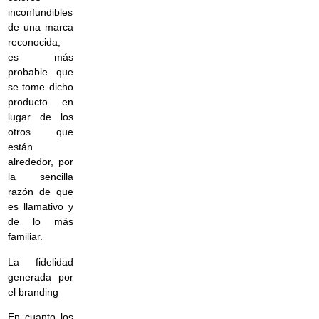
inconfundibles
de una marca
reconocida,
es más
probable que
se tome dicho
producto en
lugar de los
otros que
están
alrededor, por
la sencilla
razón de que
es llamativo y
de lo más
familiar.
La fidelidad
generada por
el branding
En cuanto los