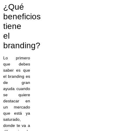
¿Qué
beneficios
tiene
el
branding?
Lo primero
que debes
saber es que
el branding es
de gran
ayuda cuando
se quiere
destacar en
un mercado
que está ya
saturado,
donde te va a