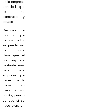
de la empresa
aprecie lo que
se ha
construido y
creado.
Después de
todo lo que
hemos dicho,
se puede ver
de forma
clara que el
branding hará
bastante más
para una
empresa que
hacer que la
misma se
vaya a ver
bonita, puesto
de que si se
hace bien, un