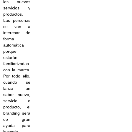
los nuevos
servicios y
productos.
Las personas
se van a
interesar de
forma
automática
porque
estarán
familiarizadas
con la marca.
Por todo ello,
cuando se
lanza un
sabor nuevo,
servicio o
producto, el
branding será
de gran
ayuda para
lanzarlo.