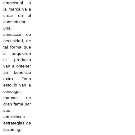
emocional a
la marca va a
crear en el
consumidor
una
sensación de
necesidad, de
tal forma que
si adquieren
el producto
van a obtener
un beneficio
extra. Todo
esto lo van a
conseguir
marcas de
gran fama por
sus
ambiciosas
estrategias de
branding.