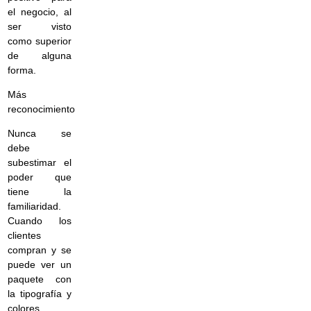
el negocio, al
ser visto
como superior
de alguna
forma.
Más
reconocimiento
Nunca se
debe
subestimar el
poder que
tiene la
familiaridad.
Cuando los
clientes
compran y se
puede ver un
paquete con
la tipografía y
colores