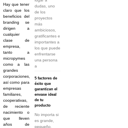
Hay que tener
dudas, uno
claro que los
de los
beneficios del
proyectos
branding se
más
dirigen a
ambiciosos,
cualquier
gratificantes e
clase de
importantes a
empresa,
los que puede
tanto a
enfrentarse
micropymes
una persona
como a las
a
grandes
corporaciones,
5 factores de
así como para
éxito que
empresas
garantizan el
familiares,
envase ideal
de tu
cooperativas,
producto
de reciente
nacimiento o
No importa si
que lleven
es grande,
años de
pequeño,