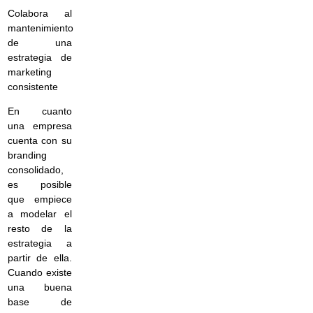
Colabora al
mantenimiento
de una
estrategia de
marketing
consistente
En cuanto
una empresa
cuenta con su
branding
consolidado,
es posible
que empiece
a modelar el
resto de la
estrategia a
partir de ella.
Cuando existe
una buena
base de