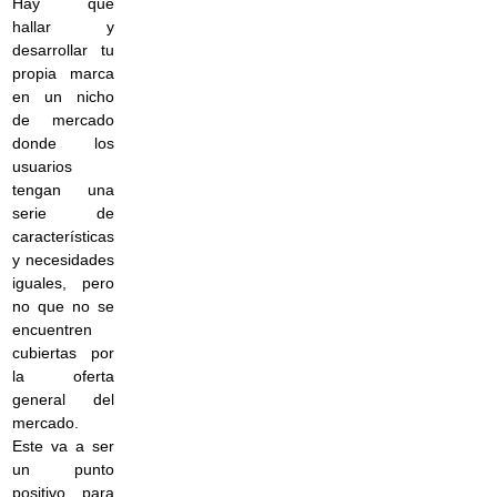
Hay que
hallar y
desarrollar tu
propia marca
en un nicho
de mercado
donde los
usuarios
tengan una
serie de
características
y necesidades
iguales, pero
no que no se
encuentren
cubiertas por
la oferta
general del
mercado.
Este va a ser
un punto
positivo para