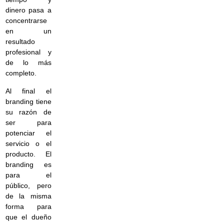
dinero pasa a
concentrarse
en un
resultado
profesional y
de lo más
completo.
Al final el
branding tiene
su razón de
ser para
potenciar el
servicio o el
producto. El
branding es
para el
público, pero
de la misma
forma para
que el dueño