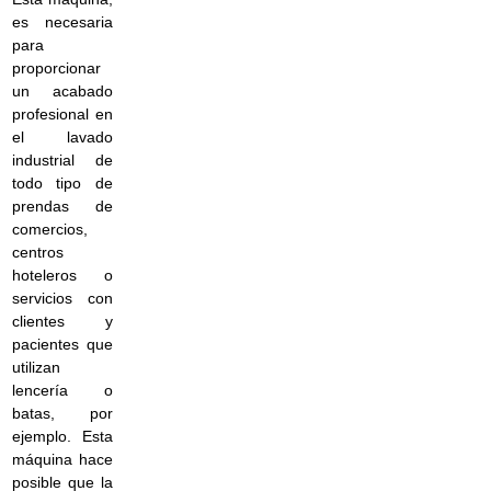
es necesaria
para
proporcionar
un acabado
profesional en
el lavado
industrial de
todo tipo de
prendas de
comercios,
centros
hoteleros o
servicios con
clientes y
pacientes que
utilizan
lencería o
batas, por
ejemplo. Esta
máquina hace
posible que la