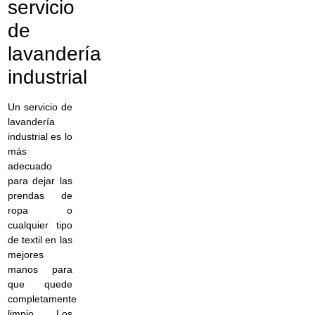
servicio
de
lavandería
industrial
Un servicio de
lavandería
industrial es lo
más
adecuado
para dejar las
prendas de
ropa o
cualquier tipo
de textil en las
mejores
manos para
que quede
completamente
limpio. Los