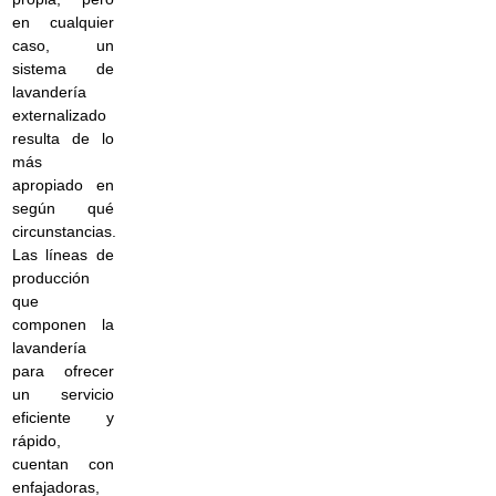
en cualquier
caso, un
sistema de
lavandería
externalizado
resulta de lo
más
apropiado en
según qué
circunstancias.
Las líneas de
producción
que
componen la
lavandería
para ofrecer
un servicio
eficiente y
rápido,
cuentan con
enfajadoras,