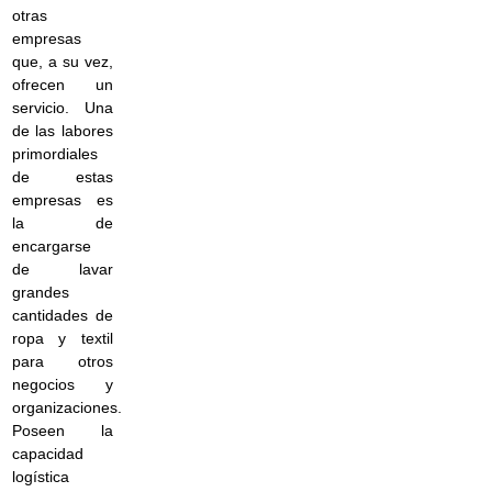
otras
empresas
que, a su vez,
ofrecen un
servicio. Una
de las labores
primordiales
de estas
empresas es
la de
encargarse
de lavar
grandes
cantidades de
ropa y textil
para otros
negocios y
organizaciones.
Poseen la
capacidad
logística