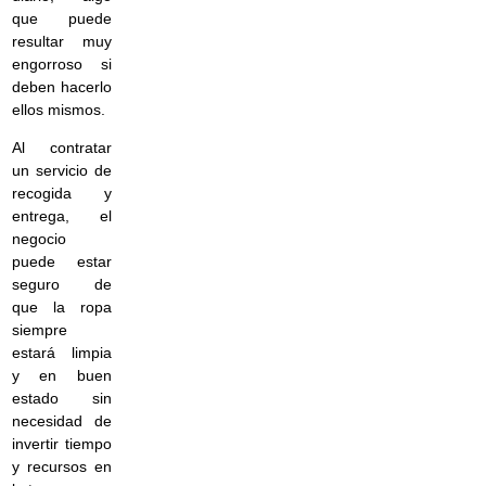
que puede
resultar muy
engorroso si
deben hacerlo
ellos mismos.
Al contratar
un servicio de
recogida y
entrega, el
negocio
puede estar
seguro de
que la ropa
siempre
estará limpia
y en buen
estado sin
necesidad de
invertir tiempo
y recursos en