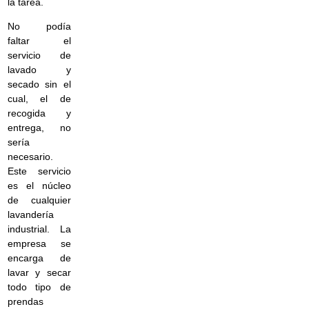
la tarea.
No podía
faltar el
servicio de
lavado y
secado sin el
cual, el de
recogida y
entrega, no
sería
necesario.
Este servicio
es el núcleo
de cualquier
lavandería
industrial. La
empresa se
encarga de
lavar y secar
todo tipo de
prendas