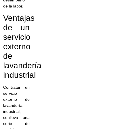
de la labor.
Ventajas
de un
servicio
externo
de
lavandería
industrial
Contratar un
servicio
externo de
lavandería
industrial,
conlleva una
serie de