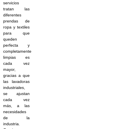
servicios
tratan las
diferentes
prendas de
ropa y textiles
para que
queden
perfecta y
completamente
limpias es
cada vez
mayor,
gracias a que
las lavadoras
industriales,
se ajustan
cada vez
más, a las
necesidades
de la
industria.