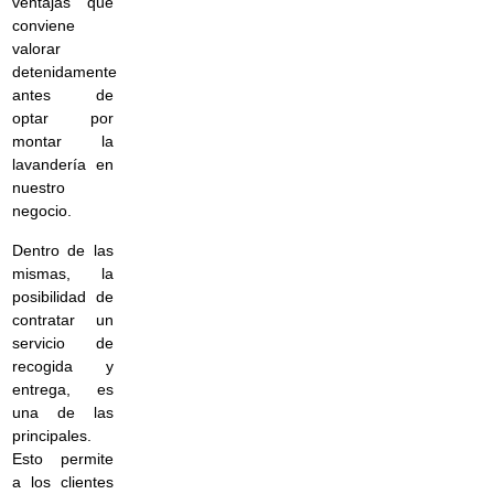
ventajas que
conviene
valorar
detenidamente
antes de
optar por
montar la
lavandería en
nuestro
negocio.
Dentro de las
mismas, la
posibilidad de
contratar un
servicio de
recogida y
entrega, es
una de las
principales.
Esto permite
a los clientes