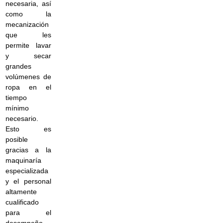
necesaria, así
como la
mecanización
que les
permite lavar
y secar
grandes
volúmenes de
ropa en el
tiempo
mínimo
necesario.
Esto es
posible
gracias a la
maquinaría
especializada
y el personal
altamente
cualificado
para el
desempeño