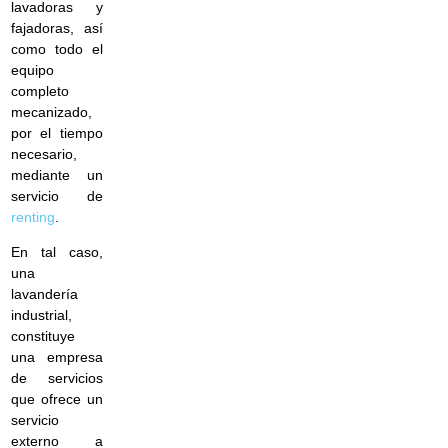
lavadoras y
fajadoras, así
como todo el
equipo
completo
mecanizado,
por el tiempo
necesario,
mediante un
servicio de
renting
.
En tal caso,
una
lavandería
industrial,
constituye
una empresa
de servicios
que ofrece un
servicio
externo a