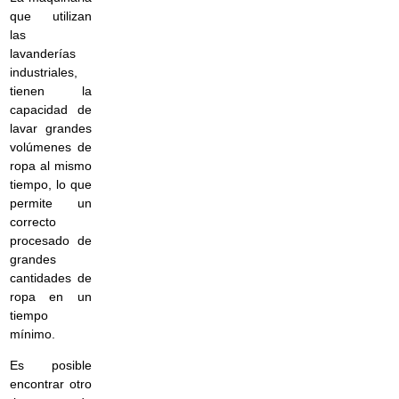
que utilizan
las
lavanderías
industriales,
tienen la
capacidad de
lavar grandes
volúmenes de
ropa al mismo
tiempo, lo que
permite un
correcto
procesado de
grandes
cantidades de
ropa en un
tiempo
mínimo.
Es posible
encontrar otro