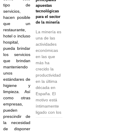
tipo de
apuestas
servicios,
tecnológicas
para el sector
hacen posible
de la minería
que un
restaurante,
La minería es
hotel o incluso
una de las
hospital,
actividades
pueda brindar
económicas
los servicios
en las que
que brindan
más ha
manteniendo
crecido la
unos
productividad
estándares de
en la última
higiene y
década en
limpieza. Así
España. El
como otras
motivo está
empresas,
íntimamente
pueden
ligado con los
prescindir de
la necesidad
de disponer