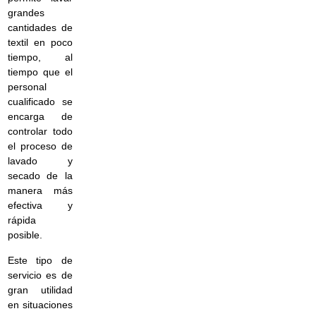
grandes
cantidades de
textil en poco
tiempo, al
tiempo que el
personal
cualificado se
encarga de
controlar todo
el proceso de
lavado y
secado de la
manera más
efectiva y
rápida
posible.
Este tipo de
servicio es de
gran utilidad
en situaciones