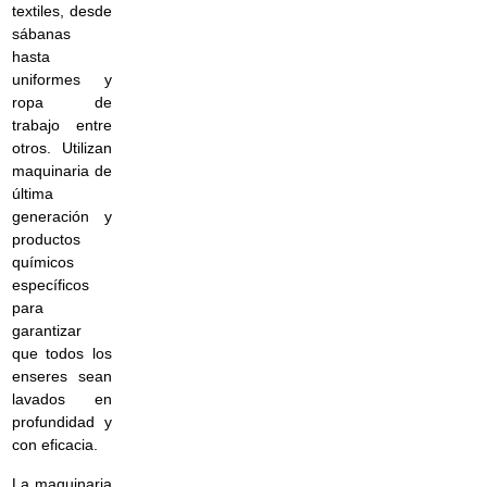
textiles, desde
sábanas
hasta
uniformes y
ropa de
trabajo entre
otros. Utilizan
maquinaria de
última
generación y
productos
químicos
específicos
para
garantizar
que todos los
enseres sean
lavados en
profundidad y
con eficacia.
La maquinaria