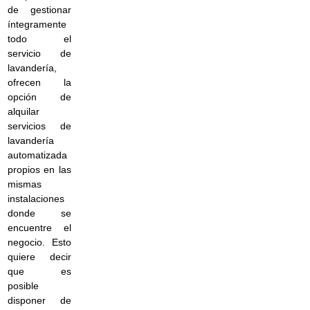
de gestionar
íntegramente
todo el
servicio de
lavandería,
ofrecen la
opción de
alquilar
servicios de
lavandería
automatizada
propios en las
mismas
instalaciones
donde se
encuentre el
negocio. Esto
quiere decir
que es
posible
disponer de