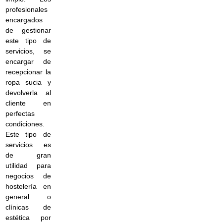
profesionales
encargados
de gestionar
este tipo de
servicios, se
encargar de
recepcionar la
ropa sucia y
devolverla al
cliente en
perfectas
condiciones.
Este tipo de
servicios es
de gran
utilidad para
negocios de
hostelería en
general o
clínicas de
estética por