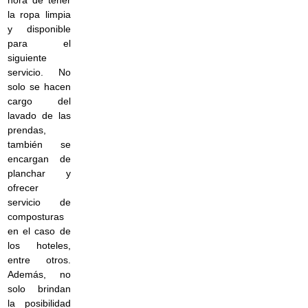
la ropa limpia
y disponible
para el
siguiente
servicio. No
solo se hacen
cargo del
lavado de las
prendas,
también se
encargan de
planchar y
ofrecer
servicio de
composturas
en el caso de
los hoteles,
entre otros.
Además, no
solo brindan
la posibilidad