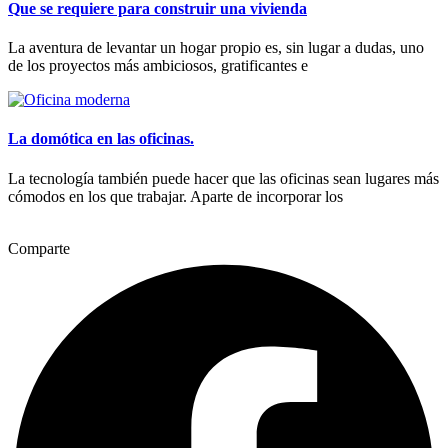
Que se requiere para construir una vivienda
La aventura de levantar un hogar propio es, sin lugar a dudas, uno
de los proyectos más ambiciosos, gratificantes e
La domótica en las oficinas.
La tecnología también puede hacer que las oficinas sean lugares más
cómodos en los que trabajar. Aparte de incorporar los
Comparte