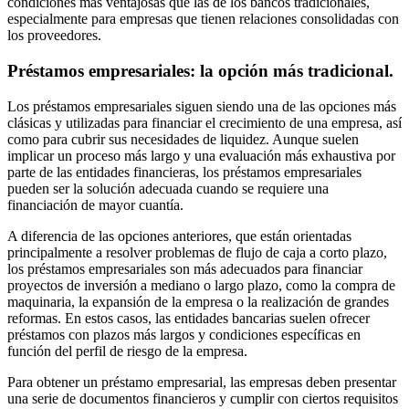
condiciones más ventajosas que las de los bancos tradicionales,
especialmente para empresas que tienen relaciones consolidadas con
los proveedores.
Préstamos empresariales: la opción más tradicional.
Los préstamos empresariales siguen siendo una de las opciones más
clásicas y utilizadas para financiar el crecimiento de una empresa, así
como para cubrir sus necesidades de liquidez. Aunque suelen
implicar un proceso más largo y una evaluación más exhaustiva por
parte de las entidades financieras, los préstamos empresariales
pueden ser la solución adecuada cuando se requiere una
financiación de mayor cuantía.
A diferencia de las opciones anteriores, que están orientadas
principalmente a resolver problemas de flujo de caja a corto plazo,
los préstamos empresariales son más adecuados para financiar
proyectos de inversión a mediano o largo plazo, como la compra de
maquinaria, la expansión de la empresa o la realización de grandes
reformas. En estos casos, las entidades bancarias suelen ofrecer
préstamos con plazos más largos y condiciones específicas en
función del perfil de riesgo de la empresa.
Para obtener un préstamo empresarial, las empresas deben presentar
una serie de documentos financieros y cumplir con ciertos requisitos