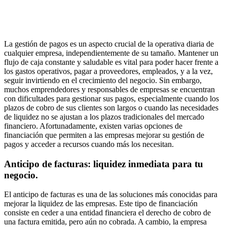
La gestión de pagos es un aspecto crucial de la operativa diaria de
cualquier empresa, independientemente de su tamaño. Mantener un
flujo de caja constante y saludable es vital para poder hacer frente a
los gastos operativos, pagar a proveedores, empleados, y a la vez,
seguir invirtiendo en el crecimiento del negocio. Sin embargo,
muchos emprendedores y responsables de empresas se encuentran
con dificultades para gestionar sus pagos, especialmente cuando los
plazos de cobro de sus clientes son largos o cuando las necesidades
de liquidez no se ajustan a los plazos tradicionales del mercado
financiero. Afortunadamente, existen varias opciones de
financiación que permiten a las empresas mejorar su gestión de
pagos y acceder a recursos cuando más los necesitan.
Anticipo de facturas: liquidez inmediata para tu
negocio.
El anticipo de facturas es una de las soluciones más conocidas para
mejorar la liquidez de las empresas. Este tipo de financiación
consiste en ceder a una entidad financiera el derecho de cobro de
una factura emitida, pero aún no cobrada. A cambio, la empresa