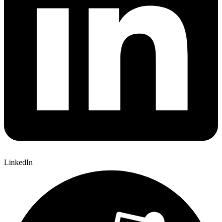
LinkedIn