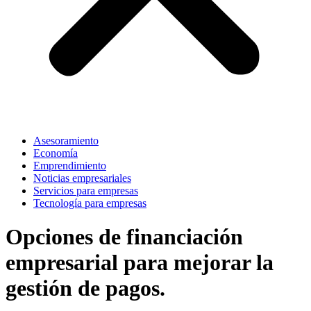
Asesoramiento
Economía
Emprendimiento
Noticias empresariales
Servicios para empresas
Tecnología para empresas
Opciones de financiación
empresarial para mejorar la
gestión de pagos.