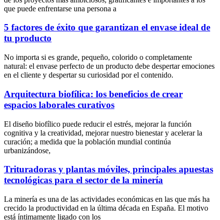
que puede enfrentarse una persona a
5 factores de éxito que garantizan el envase ideal de
tu producto
No importa si es grande, pequeño, colorido o completamente
natural: el envase perfecto de un producto debe despertar emociones
en el cliente y despertar su curiosidad por el contenido.
Arquitectura biofílica: los beneficios de crear
espacios laborales curativos
El diseño biofílico puede reducir el estrés, mejorar la función
cognitiva y la creatividad, mejorar nuestro bienestar y acelerar la
curación; a medida que la población mundial continúa
urbanizándose,
Trituradoras y plantas móviles, principales apuestas
tecnológicas para el sector de la minería
La minería es una de las actividades económicas en las que más ha
crecido la productividad en la última década en España. El motivo
está íntimamente ligado con los