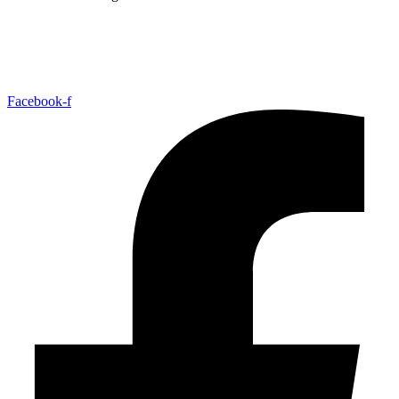
Facebook-f