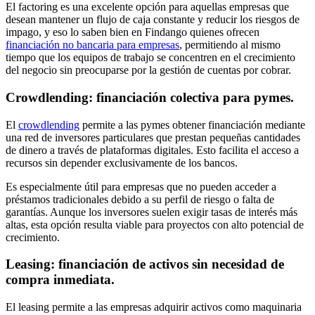
El factoring es una excelente opción para aquellas empresas que
desean mantener un flujo de caja constante y reducir los riesgos de
impago, y eso lo saben bien en Findango quienes ofrecen
financiación no bancaria para empresas
, permitiendo al mismo
tiempo que los equipos de trabajo se concentren en el crecimiento
del negocio sin preocuparse por la gestión de cuentas por cobrar.
Crowdlending: financiación colectiva para pymes.
El
crowdlending
permite a las pymes obtener financiación mediante
una red de inversores particulares que prestan pequeñas cantidades
de dinero a través de plataformas digitales. Esto facilita el acceso a
recursos sin depender exclusivamente de los bancos.
Es especialmente útil para empresas que no pueden acceder a
préstamos tradicionales debido a su perfil de riesgo o falta de
garantías. Aunque los inversores suelen exigir tasas de interés más
altas, esta opción resulta viable para proyectos con alto potencial de
crecimiento.
Leasing: financiación de activos sin necesidad de
compra inmediata.
El leasing permite a las empresas adquirir activos como maquinaria