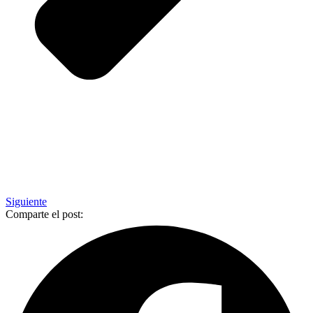
Siguiente
Comparte el post: