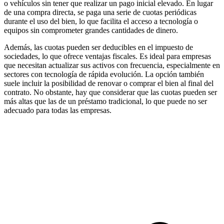
o vehículos sin tener que realizar un pago inicial elevado. En lugar
de una compra directa, se paga una serie de cuotas periódicas
durante el uso del bien, lo que facilita el acceso a tecnología o
equipos sin comprometer grandes cantidades de dinero.
Además, las cuotas pueden ser deducibles en el impuesto de
sociedades, lo que ofrece ventajas fiscales. Es ideal para empresas
que necesitan actualizar sus activos con frecuencia, especialmente en
sectores con tecnología de rápida evolución. La opción también
suele incluir la posibilidad de renovar o comprar el bien al final del
contrato. No obstante, hay que considerar que las cuotas pueden ser
más altas que las de un préstamo tradicional, lo que puede no ser
adecuado para todas las empresas.