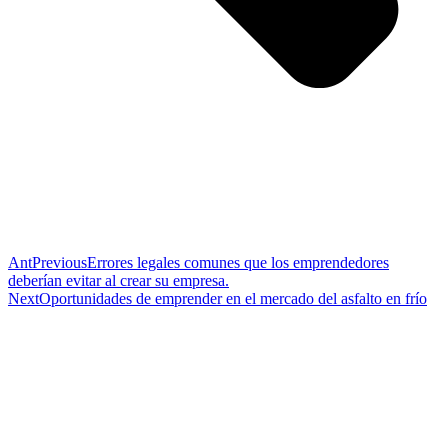
Ant
Previous
Errores legales comunes que los emprendedores
deberían evitar al crear su empresa.
Next
Oportunidades de emprender en el mercado del asfalto en frío