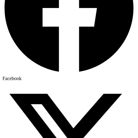
Facebook