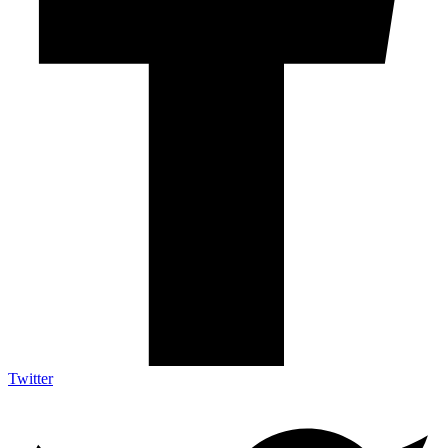
Twitter