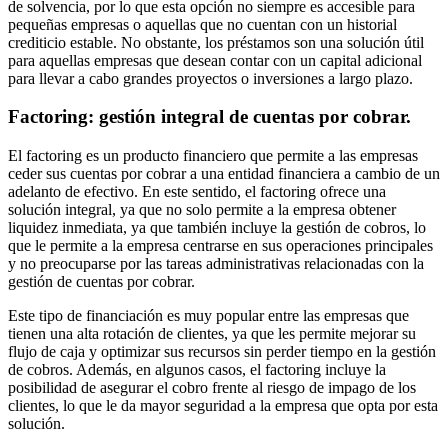
de solvencia, por lo que esta opción no siempre es accesible para
pequeñas empresas o aquellas que no cuentan con un historial
crediticio estable. No obstante, los préstamos son una solución útil
para aquellas empresas que desean contar con un capital adicional
para llevar a cabo grandes proyectos o inversiones a largo plazo.
Factoring: gestión integral de cuentas por cobrar.
El factoring es un producto financiero que permite a las empresas
ceder sus cuentas por cobrar a una entidad financiera a cambio de un
adelanto de efectivo. En este sentido, el factoring ofrece una
solución integral, ya que no solo permite a la empresa obtener
liquidez inmediata, ya que también incluye la gestión de cobros, lo
que le permite a la empresa centrarse en sus operaciones principales
y no preocuparse por las tareas administrativas relacionadas con la
gestión de cuentas por cobrar.
Este tipo de financiación es muy popular entre las empresas que
tienen una alta rotación de clientes, ya que les permite mejorar su
flujo de caja y optimizar sus recursos sin perder tiempo en la gestión
de cobros. Además, en algunos casos, el factoring incluye la
posibilidad de asegurar el cobro frente al riesgo de impago de los
clientes, lo que le da mayor seguridad a la empresa que opta por esta
solución.