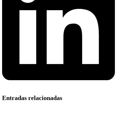
Entradas relacionadas