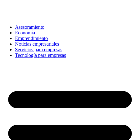
Ir
al
contenido
Asesoramiento
Economía
Emprendimiento
Noticias empresariales
Servicios para empresas
Tecnología para empresas