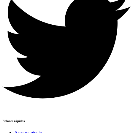
Enlaces rápidos
Asesoramiento