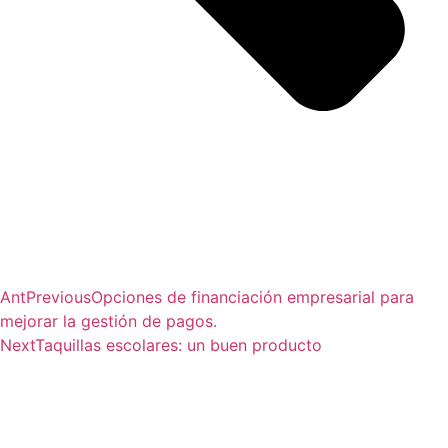
Ant
Previous
Opciones de financiación empresarial para
mejorar la gestión de pagos.
Next
Taquillas escolares: un buen producto