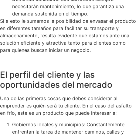
necesitarán mantenimiento, lo que garantiza una
demanda sostenida en el tiempo.
Si a esto le sumamos la posibilidad de envasar el producto
en diferentes tamaños para facilitar su transporte y
almacenamiento, resulta evidente que estamos ante una
solución eficiente y atractiva tanto para clientes como
para quienes buscan iniciar un negocio.
El perfil del cliente y las
oportunidades del mercado
Una de las primeras cosas que debes considerar al
emprender es quién será tu cliente. En el caso del asfalto
en frío, este es un producto que puede interesar a:
Gobiernos locales y municipios: Constantemente
enfrentan la tarea de mantener caminos, calles y