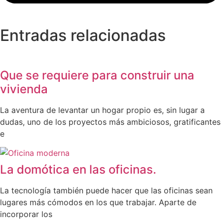
Entradas relacionadas
Que se requiere para construir una
vivienda
La aventura de levantar un hogar propio es, sin lugar a
dudas, uno de los proyectos más ambiciosos, gratificantes
e
La domótica en las oficinas.
La tecnología también puede hacer que las oficinas sean
lugares más cómodos en los que trabajar. Aparte de
incorporar los