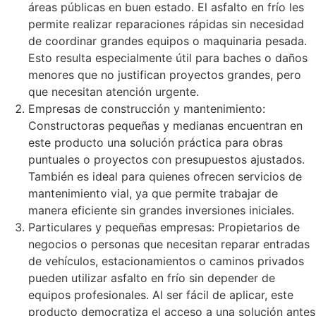
áreas públicas en buen estado. El asfalto en frío les
permite realizar reparaciones rápidas sin necesidad
de coordinar grandes equipos o maquinaria pesada.
Esto resulta especialmente útil para baches o daños
menores que no justifican proyectos grandes, pero
que necesitan atención urgente.
Empresas de construcción y mantenimiento:
Constructoras pequeñas y medianas encuentran en
este producto una solución práctica para obras
puntuales o proyectos con presupuestos ajustados.
También es ideal para quienes ofrecen servicios de
mantenimiento vial, ya que permite trabajar de
manera eficiente sin grandes inversiones iniciales.
Particulares y pequeñas empresas: Propietarios de
negocios o personas que necesitan reparar entradas
de vehículos, estacionamientos o caminos privados
pueden utilizar asfalto en frío sin depender de
equipos profesionales. Al ser fácil de aplicar, este
producto democratiza el acceso a una solución antes