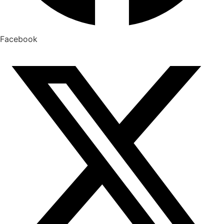
Facebook