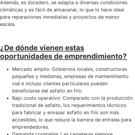
Además, es duradero, se adapta a diversas condiciones
climáticas y es fácil de almacenar, lo que lo hace ideal
para reparaciones inmediatas y proyectos de menor
escala.
¿De dónde vienen estas
oportunidades de emprendimiento?
Mercado amplio: Gobiernos locales, constructoras
pequeñas y medianas, empresas de mantenimiento
vial e incluso clientes particulares pueden
beneficiarse del asfalto en frío.
Bajo costo operativo: Comparado con la producción
tradicional de asfalto, los requerimientos técnicos
para fabricar y envasar asfalto en frío son más
accesibles, lo que reduce la barrera de entrada para
emprendedores.
Demanda constante: Las carreteras siempre