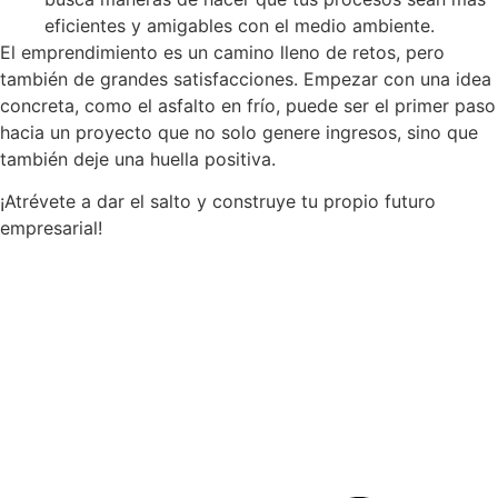
eficientes y amigables con el medio ambiente.
El emprendimiento es un camino lleno de retos, pero
también de grandes satisfacciones. Empezar con una idea
concreta, como el asfalto en frío, puede ser el primer paso
hacia un proyecto que no solo genere ingresos, sino que
también deje una huella positiva.
¡Atrévete a dar el salto y construye tu propio futuro
empresarial!