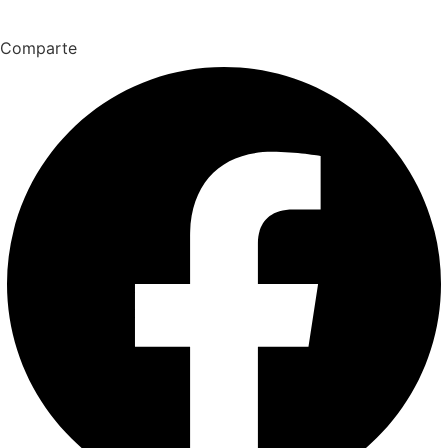
Comparte