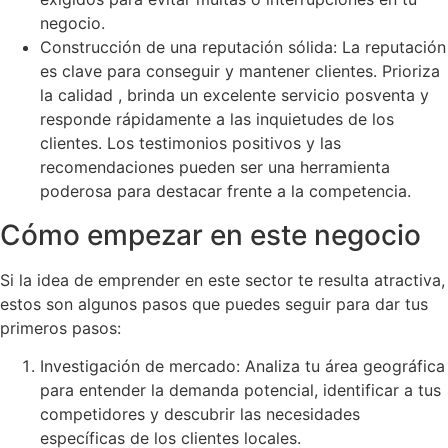
negocio.
Construcción de una reputación sólida: La reputación
es clave para conseguir y mantener clientes. Prioriza
la calidad , brinda un excelente servicio posventa y
responde rápidamente a las inquietudes de los
clientes. Los testimonios positivos y las
recomendaciones pueden ser una herramienta
poderosa para destacar frente a la competencia.
Cómo empezar en este negocio
Si la idea de emprender en este sector te resulta atractiva,
estos son algunos pasos que puedes seguir para dar tus
primeros pasos:
Investigación de mercado: Analiza tu área geográfica
para entender la demanda potencial, identificar a tus
competidores y descubrir las necesidades
específicas de los clientes locales.