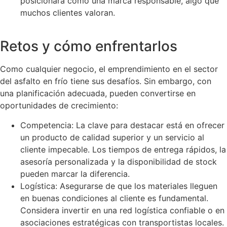
posicionará como una marca responsable, algo que
muchos clientes valoran.
Retos y cómo enfrentarlos
Como cualquier negocio, el emprendimiento en el sector
del asfalto en frío tiene sus desafíos. Sin embargo, con
una planificación adecuada, pueden convertirse en
oportunidades de crecimiento:
Competencia: La clave para destacar está en ofrecer
un producto de calidad superior y un servicio al
cliente impecable. Los tiempos de entrega rápidos, la
asesoría personalizada y la disponibilidad de stock
pueden marcar la diferencia.
Logística: Asegurarse de que los materiales lleguen
en buenas condiciones al cliente es fundamental.
Considera invertir en una red logística confiable o en
asociaciones estratégicas con transportistas locales.