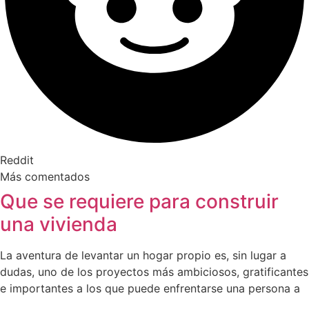
Reddit
Más comentados
Que se requiere para construir
una vivienda
La aventura de levantar un hogar propio es, sin lugar a
dudas, uno de los proyectos más ambiciosos, gratificantes
e importantes a los que puede enfrentarse una persona a