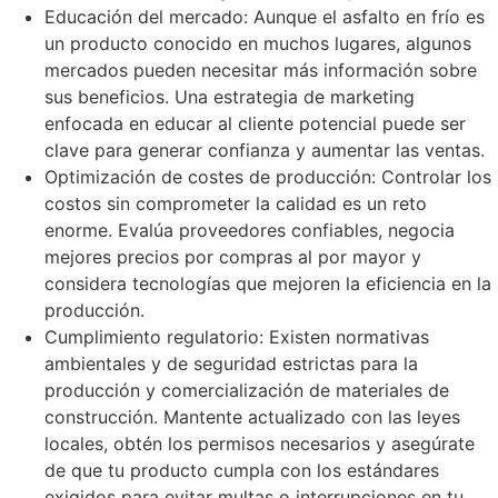
Educación del mercado: Aunque el asfalto en frío es
un producto conocido en muchos lugares, algunos
mercados pueden necesitar más información sobre
sus beneficios. Una estrategia de marketing
enfocada en educar al cliente potencial puede ser
clave para generar confianza y aumentar las ventas.
Optimización de costes de producción: Controlar los
costos sin comprometer la calidad es un reto
enorme. Evalúa proveedores confiables, negocia
mejores precios por compras al por mayor y
considera tecnologías que mejoren la eficiencia en la
producción.
Cumplimiento regulatorio: Existen normativas
ambientales y de seguridad estrictas para la
producción y comercialización de materiales de
construcción. Mantente actualizado con las leyes
locales, obtén los permisos necesarios y asegúrate
de que tu producto cumpla con los estándares
exigidos para evitar multas o interrupciones en tu