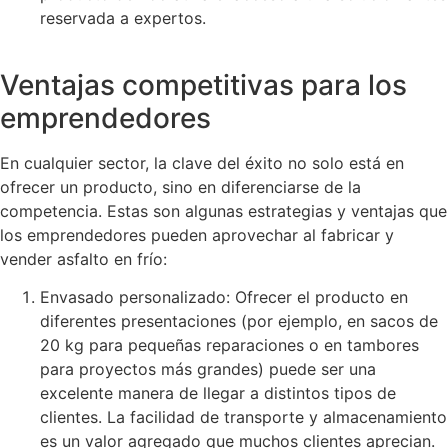
reservada a expertos.
Ventajas competitivas para los
emprendedores
En cualquier sector, la clave del éxito no solo está en
ofrecer un producto, sino en diferenciarse de la
competencia. Estas son algunas estrategias y ventajas que
los emprendedores pueden aprovechar al fabricar y
vender asfalto en frío:
Envasado personalizado: Ofrecer el producto en
diferentes presentaciones (por ejemplo, en sacos de
20 kg para pequeñas reparaciones o en tambores
para proyectos más grandes) puede ser una
excelente manera de llegar a distintos tipos de
clientes. La facilidad de transporte y almacenamiento
es un valor agregado que muchos clientes aprecian.