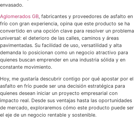
envasado.
Aglomerados GB
, fabricantes y proveedores de asfalto en
frío con gran experiencia, opina que este producto se ha
convertido en una opción clave para resolver un problema
universal: el deterioro de las calles, caminos y áreas
pavimentadas. Su facilidad de uso, versatilidad y alta
demanda lo posicionan como un negocio atractivo para
quienes buscan emprender en una industria sólida y en
constante movimiento.
Hoy, me gustaría descubrir contigo por qué apostar por el
asfalto en frío puede ser una decisión estratégica para
quienes desean iniciar un proyecto empresarial con
impacto real. Desde sus ventajas hasta las oportunidades
de mercado, exploraremos cómo este producto puede ser
el eje de un negocio rentable y sostenible.