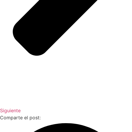
Siguiente
Comparte el post: