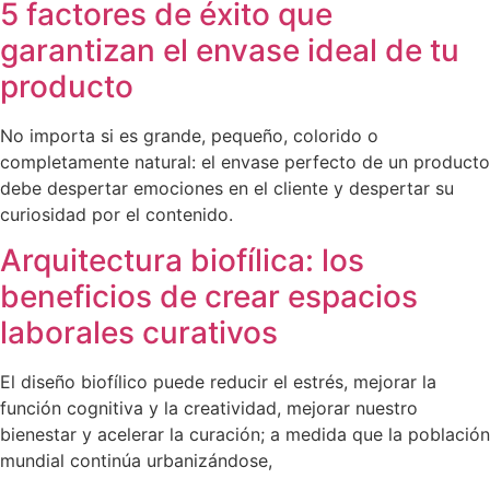
5 factores de éxito que
garantizan el envase ideal de tu
producto
No importa si es grande, pequeño, colorido o
completamente natural: el envase perfecto de un producto
debe despertar emociones en el cliente y despertar su
curiosidad por el contenido.
Arquitectura biofílica: los
beneficios de crear espacios
laborales curativos
El diseño biofílico puede reducir el estrés, mejorar la
función cognitiva y la creatividad, mejorar nuestro
bienestar y acelerar la curación; a medida que la población
mundial continúa urbanizándose,