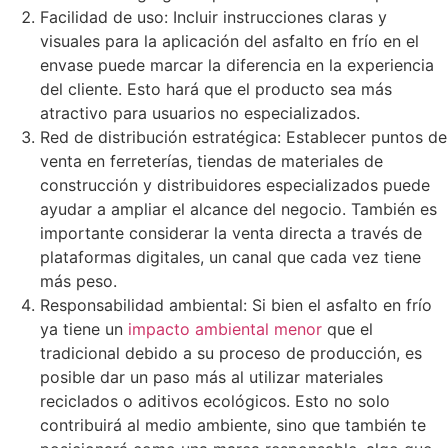
Facilidad de uso: Incluir instrucciones claras y
visuales para la aplicación del asfalto en frío en el
envase puede marcar la diferencia en la experiencia
del cliente. Esto hará que el producto sea más
atractivo para usuarios no especializados.
Red de distribución estratégica: Establecer puntos de
venta en ferreterías, tiendas de materiales de
construcción y distribuidores especializados puede
ayudar a ampliar el alcance del negocio. También es
importante considerar la venta directa a través de
plataformas digitales, un canal que cada vez tiene
más peso.
Responsabilidad ambiental: Si bien el asfalto en frío
ya tiene un
impacto ambiental menor
que el
tradicional debido a su proceso de producción, es
posible dar un paso más al utilizar materiales
reciclados o aditivos ecológicos. Esto no solo
contribuirá al medio ambiente, sino que también te