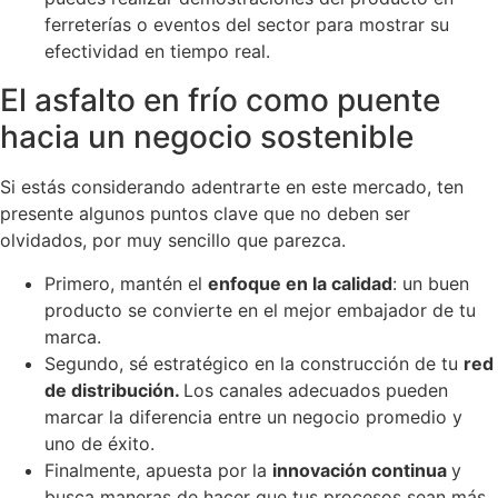
ferreterías o eventos del sector para mostrar su
efectividad en tiempo real.
El asfalto en frío como puente
hacia un negocio sostenible
Si estás considerando adentrarte en este mercado, ten
presente algunos puntos clave que no deben ser
olvidados, por muy sencillo que parezca.
Primero, mantén el
enfoque en la calidad
: un buen
producto se convierte en el mejor embajador de tu
marca.
Segundo, sé estratégico en la construcción de tu
red
de distribución.
Los canales adecuados pueden
marcar la diferencia entre un negocio promedio y
uno de éxito.
Finalmente, apuesta por la
innovación continua
y
busca maneras de hacer que tus procesos sean más