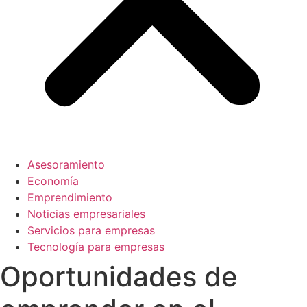
Asesoramiento
Economía
Emprendimiento
Noticias empresariales
Servicios para empresas
Tecnología para empresas
Oportunidades de