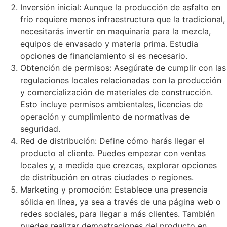
Inversión inicial: Aunque la producción de asfalto en
frío requiere menos infraestructura que la tradicional,
necesitarás invertir en maquinaria para la mezcla,
equipos de envasado y materia prima. Estudia
opciones de financiamiento si es necesario.
Obtención de permisos: Asegúrate de cumplir con las
regulaciones locales relacionadas con la producción
y comercialización de materiales de construcción.
Esto incluye permisos ambientales, licencias de
operación y cumplimiento de normativas de
seguridad.
Red de distribución: Define cómo harás llegar el
producto al cliente. Puedes empezar con ventas
locales y, a medida que crezcas, explorar opciones
de distribución en otras ciudades o regiones.
Marketing y promoción: Establece una presencia
sólida en línea, ya sea a través de una página web o
redes sociales, para llegar a más clientes. También
puedes realizar demostraciones del producto en