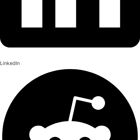
LinkedIn