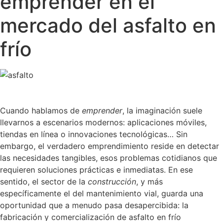
emprender en el
mercado del asfalto en
frío
Cuando hablamos de
emprender
, la imaginación suele
llevarnos a escenarios modernos: aplicaciones móviles,
tiendas en línea o innovaciones tecnológicas… Sin
embargo, el verdadero emprendimiento reside en detectar
las necesidades tangibles, esos problemas cotidianos que
requieren soluciones prácticas e inmediatas. En ese
sentido, el sector de la
construcción
, y más
específicamente el del mantenimiento vial, guarda una
oportunidad que a menudo pasa desapercibida: la
fabricación y comercialización de asfalto en frío