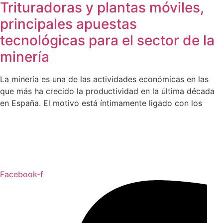
Trituradoras y plantas móviles,
principales apuestas
tecnológicas para el sector de la
minería
La minería es una de las actividades económicas en las
que más ha crecido la productividad en la última década
en España. El motivo está íntimamente ligado con los
Facebook-f