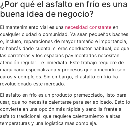
¿Por qué el asfalto en frío es una
buena idea de negocio?
El mantenimiento vial es una
necesidad constante
en
cualquier ciudad o comunidad. Ya sean pequeños baches
o, incluso, reparaciones de mayor tamaño e importancia,
te habrás dado cuenta, si eres conductor habitual, de que
las carreteras y los espacios pavimentados necesitan
atención regular… e inmediata. Este trabajo requiere de
maquinaria especializada y procesos que a menudo son
caros y complejos. Sin embargo, el asfalto en frío ha
revolucionado este mercado.
El asfalto en frío es un producto premezclado, listo para
usar, que no necesita calentarse para ser aplicado. Esto lo
convierte en una opción más rápida y sencilla frente al
asfalto tradicional, que requiere calentamiento a altas
temperaturas y una logística más compleja.