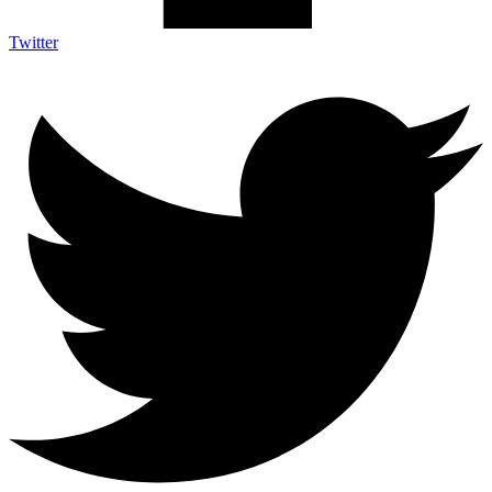
Twitter