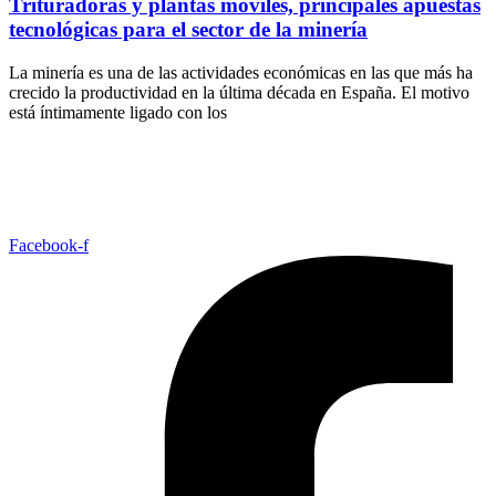
Trituradoras y plantas móviles, principales apuestas
tecnológicas para el sector de la minería
La minería es una de las actividades económicas en las que más ha
crecido la productividad en la última década en España. El motivo
está íntimamente ligado con los
Facebook-f