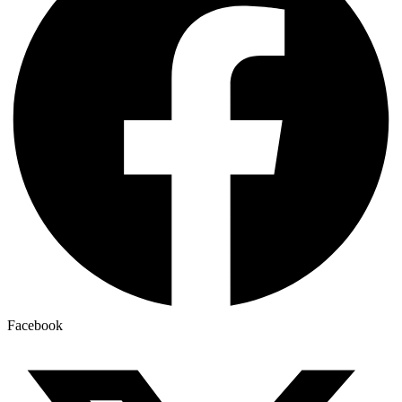
Facebook