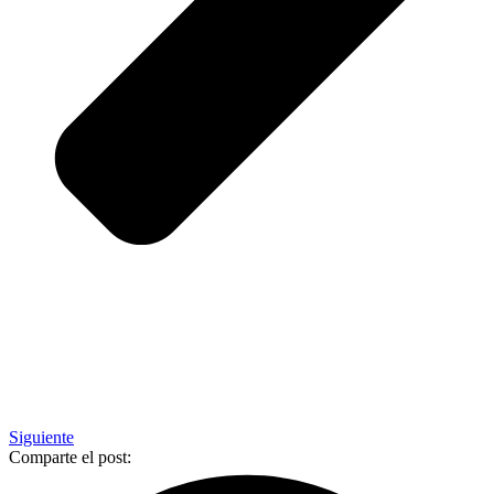
Siguiente
Comparte el post: