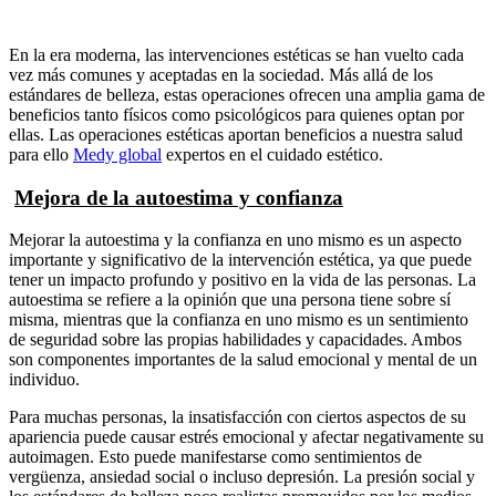
En la era moderna, las intervenciones estéticas se han vuelto cada
vez más comunes y aceptadas en la sociedad. Más allá de los
estándares de belleza, estas operaciones ofrecen una amplia gama de
beneficios tanto físicos como psicológicos para quienes optan por
ellas. Las operaciones estéticas aportan beneficios a nuestra salud
para ello
Medy global
expertos en el cuidado estético.
Mejora de la autoestima y confianza
Mejorar la autoestima y la confianza en uno mismo es un aspecto
importante y significativo de la intervención estética, ya que puede
tener un impacto profundo y positivo en la vida de las personas. La
autoestima se refiere a la opinión que una persona tiene sobre sí
misma, mientras que la confianza en uno mismo es un sentimiento
de seguridad sobre las propias habilidades y capacidades. Ambos
son componentes importantes de la salud emocional y mental de un
individuo.
Para muchas personas, la insatisfacción con ciertos aspectos de su
apariencia puede causar estrés emocional y afectar negativamente su
autoimagen. Esto puede manifestarse como sentimientos de
vergüenza, ansiedad social o incluso depresión. La presión social y