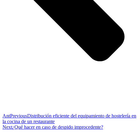
Ant
Previous
Distribución eficiente del equipamiento de hostelería en
la cocina de un restaurante
Next
¿Qué hacer en caso de despido improcedente?