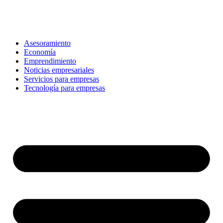
Ir
al
contenido
Asesoramiento
Economía
Emprendimiento
Noticias empresariales
Servicios para empresas
Tecnología para empresas