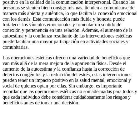
positivo en la calidad de la comunicación interpersonal. Cuando las
personas se sienten bien consigo mismas, tienden a comunicarse de
manera más abierta y auténtica, lo que facilita la conexión emocional
con los demás. Esta comunicación más fluida y honesta puede
fortalecer los vínculos emocionales y fomentar un sentido de
conexión y pertenencia en una relación. Además, el aumento de la
autoestima y la confianza resultante de las intervenciones estéticas
puede facilitar una mayor participación en actividades sociales y
comunitarias.
Las operaciones estéticas ofrecen una variedad de beneficios que
van más allá de la mera mejora de la apariencia física. Desde el
aumento de la autoestima y la confianza hasta la corrección de
defectos congénitos y la reducción del estrés, estas intervenciones
pueden tener un impacto positivo en la salud mental, emocional y
social de quienes optan por ellas. Sin embargo, es importante
recordar que las operaciones estéticas no son adecuadas para todos y
que cada individuo debe considerar cuidadosamente los riesgos y
beneficios antes de tomar una decisión.