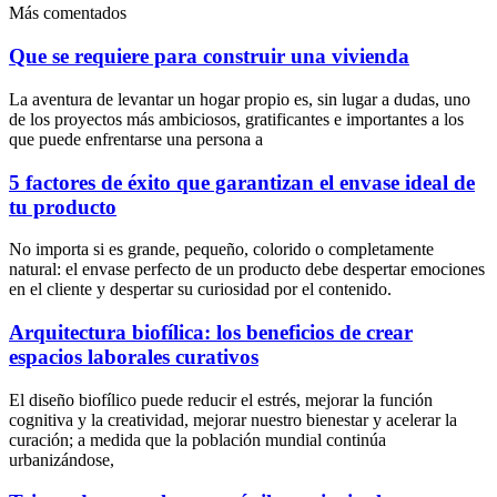
Más comentados
Que se requiere para construir una vivienda
La aventura de levantar un hogar propio es, sin lugar a dudas, uno
de los proyectos más ambiciosos, gratificantes e importantes a los
que puede enfrentarse una persona a
5 factores de éxito que garantizan el envase ideal de
tu producto
No importa si es grande, pequeño, colorido o completamente
natural: el envase perfecto de un producto debe despertar emociones
en el cliente y despertar su curiosidad por el contenido.
Arquitectura biofílica: los beneficios de crear
espacios laborales curativos
El diseño biofílico puede reducir el estrés, mejorar la función
cognitiva y la creatividad, mejorar nuestro bienestar y acelerar la
curación; a medida que la población mundial continúa
urbanizándose,