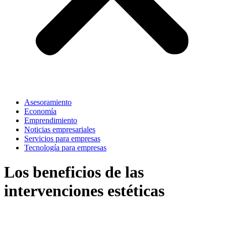
Asesoramiento
Economía
Emprendimiento
Noticias empresariales
Servicios para empresas
Tecnología para empresas
Los beneficios de las
intervenciones estéticas