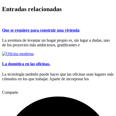
Entradas relacionadas
Que se requiere para construir una vivienda
La aventura de levantar un hogar propio es, sin lugar a dudas, uno
de los proyectos más ambiciosos, gratificantes e
La domótica en las oficinas.
La tecnología también puede hacer que las oficinas sean lugares más
cómodos en los que trabajar. Aparte de incorporar los
Comparte