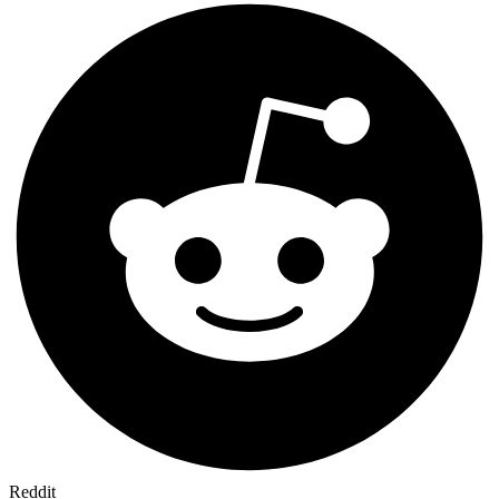
Reddit