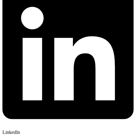
LinkedIn