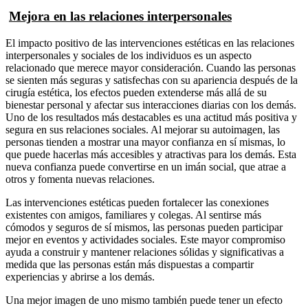
Mejora en las relaciones interpersonales
El impacto positivo de las intervenciones estéticas en las relaciones
interpersonales y sociales de los individuos es un aspecto
relacionado que merece mayor consideración. Cuando las personas
se sienten más seguras y satisfechas con su apariencia después de la
cirugía estética, los efectos pueden extenderse más allá de su
bienestar personal y afectar sus interacciones diarias con los demás.
Uno de los resultados más destacables es una actitud más positiva y
segura en sus relaciones sociales. Al mejorar su autoimagen, las
personas tienden a mostrar una mayor confianza en sí mismas, lo
que puede hacerlas más accesibles y atractivas para los demás. Esta
nueva confianza puede convertirse en un imán social, que atrae a
otros y fomenta nuevas relaciones.
Las intervenciones estéticas pueden fortalecer las conexiones
existentes con amigos, familiares y colegas. Al sentirse más
cómodos y seguros de sí mismos, las personas pueden participar
mejor en eventos y actividades sociales. Este mayor compromiso
ayuda a construir y mantener relaciones sólidas y significativas a
medida que las personas están más dispuestas a compartir
experiencias y abrirse a los demás.
Una mejor imagen de uno mismo también puede tener un efecto