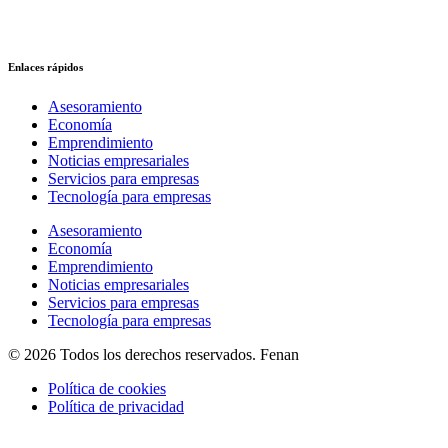
Enlaces rápidos
Asesoramiento
Economía
Emprendimiento
Noticias empresariales
Servicios para empresas
Tecnología para empresas
Asesoramiento
Economía
Emprendimiento
Noticias empresariales
Servicios para empresas
Tecnología para empresas
© 2026 Todos los derechos reservados. Fenan
Política de cookies
Política de privacidad