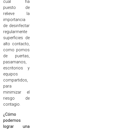
cual ha
puesto de
relieve la
importancia
de desinfectar
regularmente
superficies de
alto contacto,
como pomos
de puertas,
pasamanos,
escritorios y
equipos
compartidos,
para
minimizar el
riesgo de
contagio.
¿Cómo
podemos
lograr una