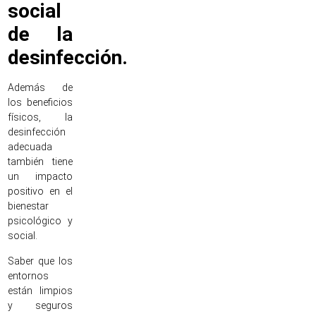
social
de la
desinfección.
Además de
los beneficios
físicos, la
desinfección
adecuada
también tiene
un impacto
positivo en el
bienestar
psicológico y
social.
Saber que los
entornos
están limpios
y seguros