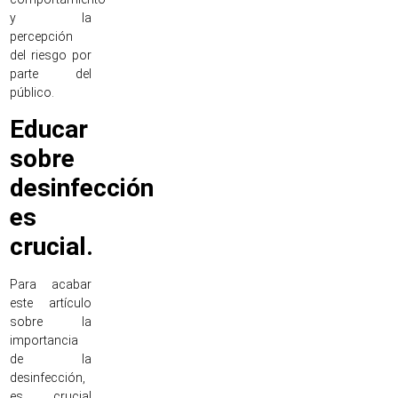
y la
percepción
del riesgo por
parte del
público.
Educar
sobre
desinfección
es
crucial.
Para acabar
este artículo
sobre la
importancia
de la
desinfección,
es crucial