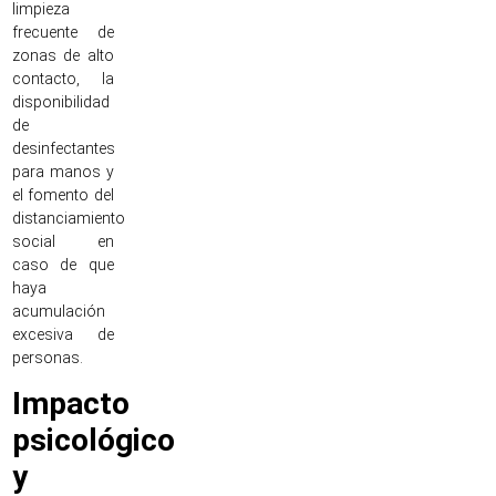
limpieza
frecuente de
zonas de alto
contacto, la
disponibilidad
de
desinfectantes
para manos y
el fomento del
distanciamiento
social en
caso de que
haya
acumulación
excesiva de
personas.
Impacto
psicológico
y