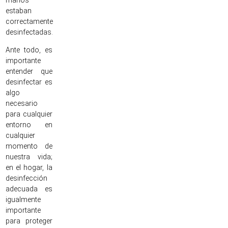
manos
estaban
correctamente
desinfectadas.
Ante todo, es
importante
entender que
desinfectar es
algo
necesario
para cualquier
entorno en
cualquier
momento de
nuestra vida;
en el hogar, la
desinfección
adecuada es
igualmente
importante
para proteger