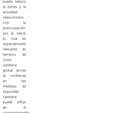
puede reducir
el estrés y la
ansiedad
relacionados
con la
preocupación
por la salud,
lo cual es
especialmente
relevante en
tiempos de
crisis
sanitaria
global, donde
la confianza
en las
medidas de
seguridad
sanitaria
puede influir
en el
comportamiento