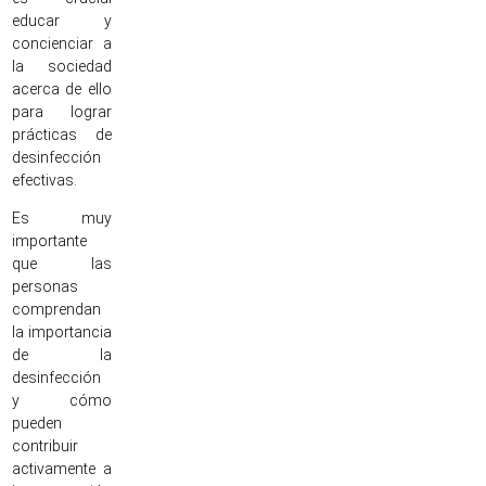
educar y
concienciar a
la sociedad
acerca de ello
para lograr
prácticas de
desinfección
efectivas.
Es muy
importante
que las
personas
comprendan
la importancia
de la
desinfección
y cómo
pueden
contribuir
activamente a