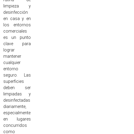
limpieza y
desinfección
en casa y en
los entornos
comerciales
es un punto
clave para
lograr
mantener
cualquier
entorno
seguro. Las
superficies
deben ser
limpiadas y
desinfectadas
diariamente,
especialmente
en lugares
concurridos
como