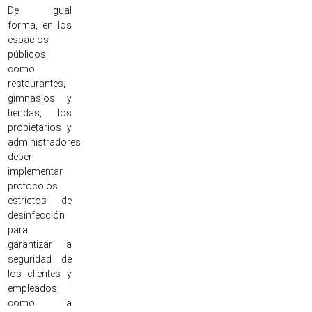
De igual
forma, en los
espacios
públicos,
como
restaurantes,
gimnasios y
tiendas, los
propietarios y
administradores
deben
implementar
protocolos
estrictos de
desinfección
para
garantizar la
seguridad de
los clientes y
empleados,
como la