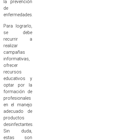
la prevención
de
enfermedades.
Para lograrlo,
se debe
recurrir a
realizar
campañas
informativas,
ofrecer
recursos
educativos y
optar por la
formación de
profesionales
en el manejo
adecuado de
productos
desinfectantes.
Sin duda,
estas son