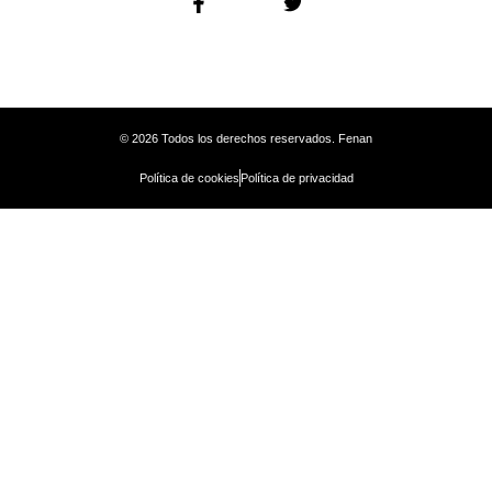
© 2026 Todos los derechos reservados. Fenan
Política de cookies
Política de privacidad