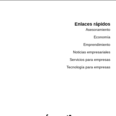
Enlaces rápidos
Asesoramiento
Economía
Emprendimiento
Noticias empresariales
Servicios para empresas
Tecnología para empresas