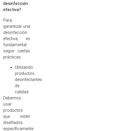
desinfección
efectiva?
Para
garantizar una
desinfección
efectiva, es
fundamental
seguir ciertas
prácticas:
Utilizando
productos
desinfectantes
de
calidad.
Debemos
usar
productos
que estén
diseñados
específicamente