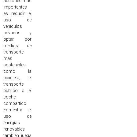
acciones más
importantes
es reducir el
uso de
vehículos
privados y
optar por
medios de
transporte
más
sostenibles,
como la
bicicleta, el
transporte
público o el
coche
compartido.
Fomentar el
uso de
energías
renovables
también juega