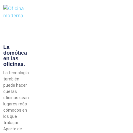
La
domótica
en las
oficinas.
La tecnología
también
puede hacer
que las
oficinas sean
lugares más
cómodos en
los que
trabajar.
Aparte de