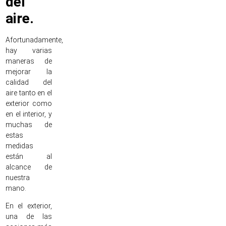
del
aire.
Afortunadamente,
hay varias
maneras de
mejorar la
calidad del
aire tanto en el
exterior como
en el interior, y
muchas de
estas
medidas
están al
alcance de
nuestra
mano.
En el exterior,
una de las