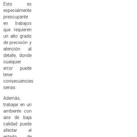
Esto es
especialmente
preocupante
en trabajos
que requieren
un alto grado
de precisión y
atención al
detalle, donde
cualquier
error puede
tener
consecuencias
serias.
Además,
trabajar en un
ambiente con
aire de baja
calidad puede
afectar el
estado de