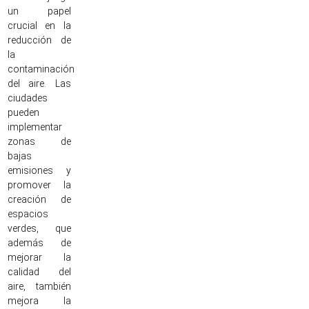
un papel
crucial en la
reducción de
la
contaminación
del aire. Las
ciudades
pueden
implementar
zonas de
bajas
emisiones y
promover la
creación de
espacios
verdes, que
además de
mejorar la
calidad del
aire, también
mejora la