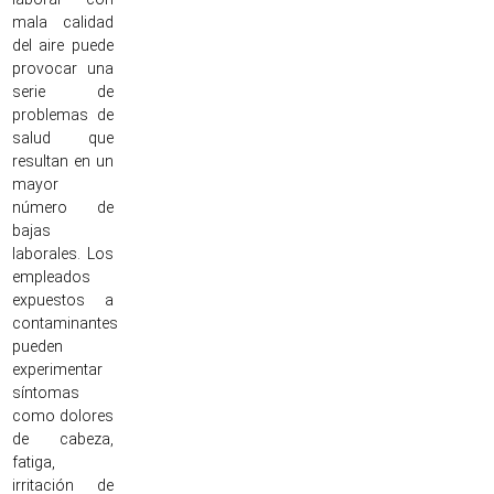
mala calidad
del aire puede
provocar una
serie de
problemas de
salud que
resultan en un
mayor
número de
bajas
laborales. Los
empleados
expuestos a
contaminantes
pueden
experimentar
síntomas
como dolores
de cabeza,
fatiga,
irritación de