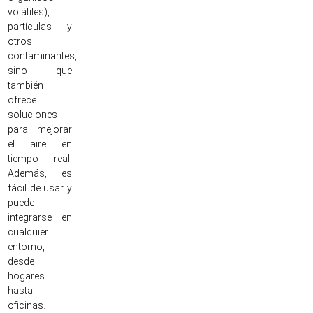
volátiles),
partículas y
otros
contaminantes,
sino que
también
ofrece
soluciones
para mejorar
el aire en
tiempo real.
Además, es
fácil de usar y
puede
integrarse en
cualquier
entorno,
desde
hogares
hasta
oficinas.