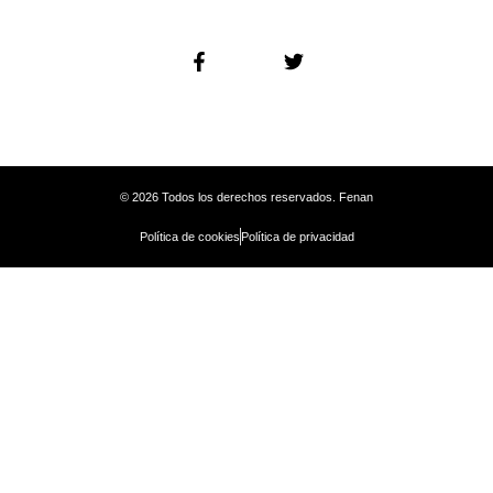
© 2026 Todos los derechos reservados. Fenan
Política de cookies
Política de privacidad