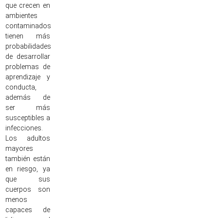
que crecen en
ambientes
contaminados
tienen más
probabilidades
de desarrollar
problemas de
aprendizaje y
conducta,
además de
ser más
susceptibles a
infecciones.
Los adultos
mayores
también están
en riesgo, ya
que sus
cuerpos son
menos
capaces de