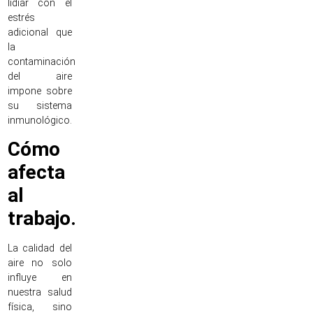
lidiar con el
estrés
adicional que
la
contaminación
del aire
impone sobre
su sistema
inmunológico.
Cómo
afecta
al
trabajo.
La calidad del
aire no solo
influye en
nuestra salud
física, sino