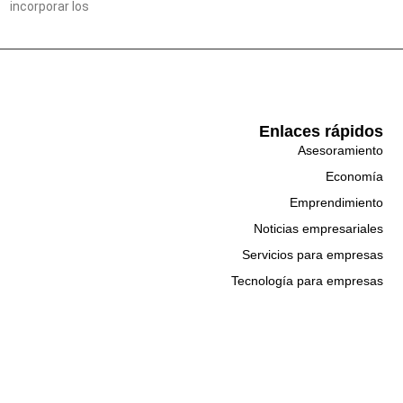
incorporar los
Enlaces rápidos
Asesoramiento
Economía
Emprendimiento
Noticias empresariales
Servicios para empresas
Tecnología para empresas