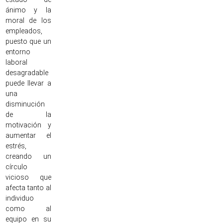
ánimo y la
moral de los
empleados,
puesto que un
entorno
laboral
desagradable
puede llevar a
una
disminución
de la
motivación y
aumentar el
estrés,
creando un
círculo
vicioso que
afecta tanto al
individuo
como al
equipo en su