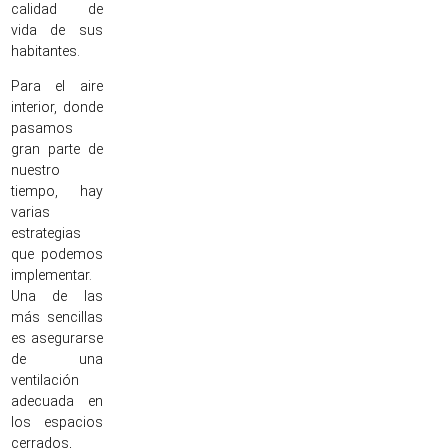
calidad de
vida de sus
habitantes.
Para el aire
interior, donde
pasamos
gran parte de
nuestro
tiempo, hay
varias
estrategias
que podemos
implementar.
Una de las
más sencillas
es asegurarse
de una
ventilación
adecuada en
los espacios
cerrados,