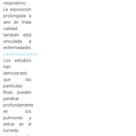
respiratorio.
La exposición
prolongada a
aire de mala
calidad
también está
vinculada a
enfermedades
cardiovasculares
.
Los estudios
han
demostrado
que las
partículas
finas pueden
penetrar
profundamente
en los
pulmones y
entrar en el
torrente