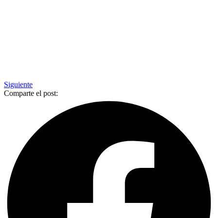
Siguiente
Comparte el post: