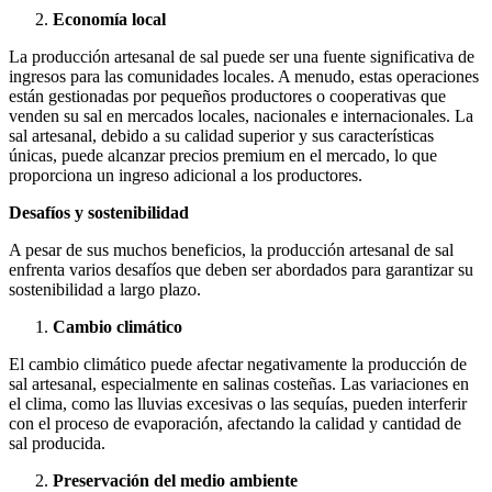
Economía local
La producción artesanal de sal puede ser una fuente significativa de
ingresos para las comunidades locales. A menudo, estas operaciones
están gestionadas por pequeños productores o cooperativas que
venden su sal en mercados locales, nacionales e internacionales. La
sal artesanal, debido a su calidad superior y sus características
únicas, puede alcanzar precios premium en el mercado, lo que
proporciona un ingreso adicional a los productores.
Desafíos y sostenibilidad
A pesar de sus muchos beneficios, la producción artesanal de sal
enfrenta varios desafíos que deben ser abordados para garantizar su
sostenibilidad a largo plazo.
Cambio climático
El cambio climático puede afectar negativamente la producción de
sal artesanal, especialmente en salinas costeñas. Las variaciones en
el clima, como las lluvias excesivas o las sequías, pueden interferir
con el proceso de evaporación, afectando la calidad y cantidad de
sal producida.
Preservación del medio ambiente