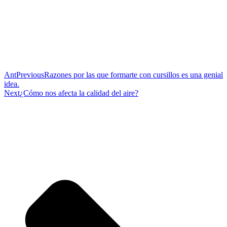
Ant
Previous
Razones por las que formarte con cursillos es una genial
idea.
Next
¿Cómo nos afecta la calidad del aire?