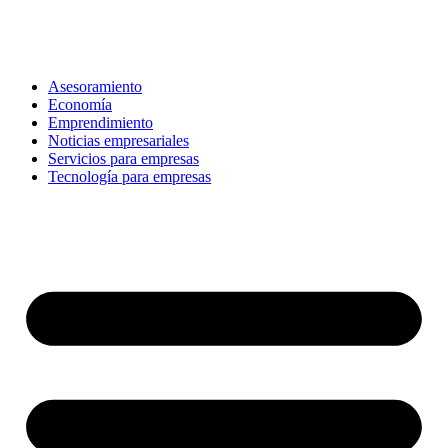
Ir
al
contenido
Asesoramiento
Economía
Emprendimiento
Noticias empresariales
Servicios para empresas
Tecnología para empresas