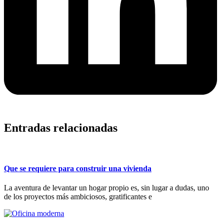
Entradas relacionadas
Que se requiere para construir una vivienda
La aventura de levantar un hogar propio es, sin lugar a dudas, uno
de los proyectos más ambiciosos, gratificantes e