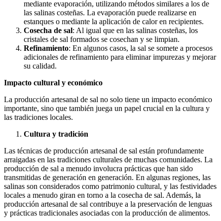
mediante evaporación, utilizando métodos similares a los de
las salinas costeñas. La evaporación puede realizarse en
estanques o mediante la aplicación de calor en recipientes.
Cosecha de sal
: Al igual que en las salinas costeñas, los
cristales de sal formados se cosechan y se limpian.
Refinamiento
: En algunos casos, la sal se somete a procesos
adicionales de refinamiento para eliminar impurezas y mejorar
su calidad.
Impacto cultural y económico
La producción artesanal de sal no solo tiene un impacto económico
importante, sino que también juega un papel crucial en la cultura y
las tradiciones locales.
Cultura y tradición
Las técnicas de producción artesanal de sal están profundamente
arraigadas en las tradiciones culturales de muchas comunidades. La
producción de sal a menudo involucra prácticas que han sido
transmitidas de generación en generación. En algunas regiones, las
salinas son considerados como patrimonio cultural, y las festividades
locales a menudo giran en torno a la cosecha de sal. Además, la
producción artesanal de sal contribuye a la preservación de lenguas
y prácticas tradicionales asociadas con la producción de alimentos.