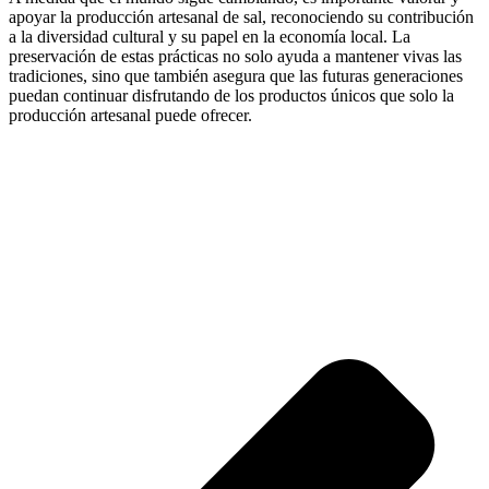
apoyar la producción artesanal de sal, reconociendo su contribución
a la diversidad cultural y su papel en la economía local. La
preservación de estas prácticas no solo ayuda a mantener vivas las
tradiciones, sino que también asegura que las futuras generaciones
puedan continuar disfrutando de los productos únicos que solo la
producción artesanal puede ofrecer.