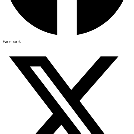
Facebook