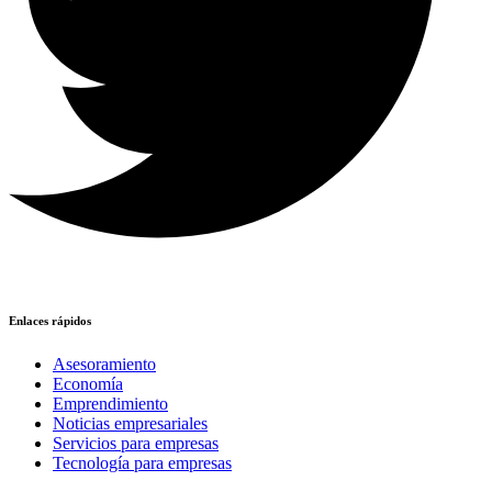
Enlaces rápidos
Asesoramiento
Economía
Emprendimiento
Noticias empresariales
Servicios para empresas
Tecnología para empresas