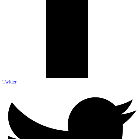
Twitter