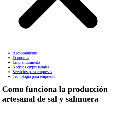
Asesoramiento
Economía
Emprendimiento
Noticias empresariales
Servicios para empresas
Tecnología para empresas
Como funciona la producción
artesanal de sal y salmuera