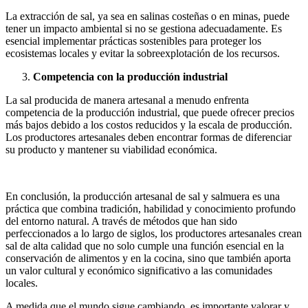
La extracción de sal, ya sea en salinas costeñas o en minas, puede
tener un impacto ambiental si no se gestiona adecuadamente. Es
esencial implementar prácticas sostenibles para proteger los
ecosistemas locales y evitar la sobreexplotación de los recursos.
Competencia con la producción industrial
La sal producida de manera artesanal a menudo enfrenta
competencia de la producción industrial, que puede ofrecer precios
más bajos debido a los costos reducidos y la escala de producción.
Los productores artesanales deben encontrar formas de diferenciar
su producto y mantener su viabilidad económica.
En conclusión, la producción artesanal de sal y salmuera es una
práctica que combina tradición, habilidad y conocimiento profundo
del entorno natural. A través de métodos que han sido
perfeccionados a lo largo de siglos, los productores artesanales crean
sal de alta calidad que no solo cumple una función esencial en la
conservación de alimentos y en la cocina, sino que también aporta
un valor cultural y económico significativo a las comunidades
locales.
A medida que el mundo sigue cambiando, es importante valorar y