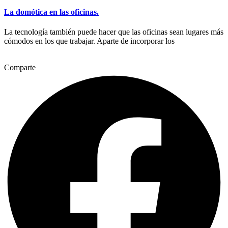
La domótica en las oficinas.
La tecnología también puede hacer que las oficinas sean lugares más
cómodos en los que trabajar. Aparte de incorporar los
Comparte