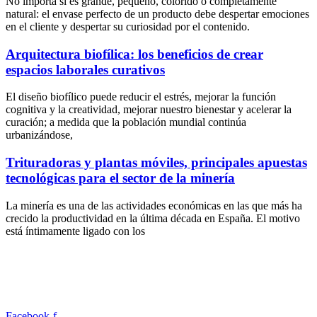
No importa si es grande, pequeño, colorido o completamente
natural: el envase perfecto de un producto debe despertar emociones
en el cliente y despertar su curiosidad por el contenido.
Arquitectura biofílica: los beneficios de crear
espacios laborales curativos
El diseño biofílico puede reducir el estrés, mejorar la función
cognitiva y la creatividad, mejorar nuestro bienestar y acelerar la
curación; a medida que la población mundial continúa
urbanizándose,
Trituradoras y plantas móviles, principales apuestas
tecnológicas para el sector de la minería
La minería es una de las actividades económicas en las que más ha
crecido la productividad en la última década en España. El motivo
está íntimamente ligado con los
Facebook-f