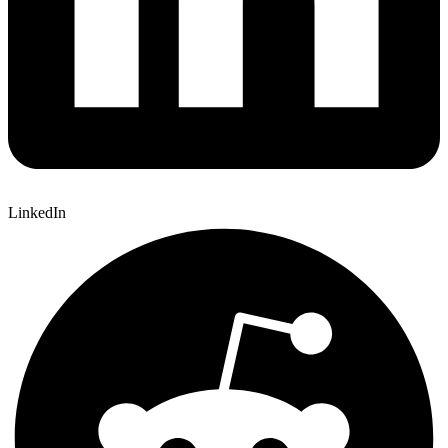
LinkedIn