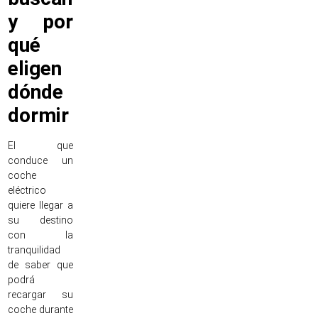
y por
qué
eligen
dónde
dormir
El que
conduce un
coche
eléctrico
quiere llegar a
su destino
con la
tranquilidad
de saber que
podrá
recargar su
coche durante