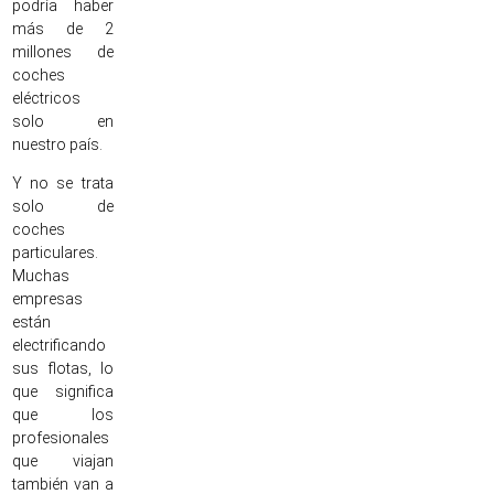
podría haber
más de 2
millones de
coches
eléctricos
solo en
nuestro país.
Y no se trata
solo de
coches
particulares.
Muchas
empresas
están
electrificando
sus flotas, lo
que significa
que los
profesionales
que viajan
también van a