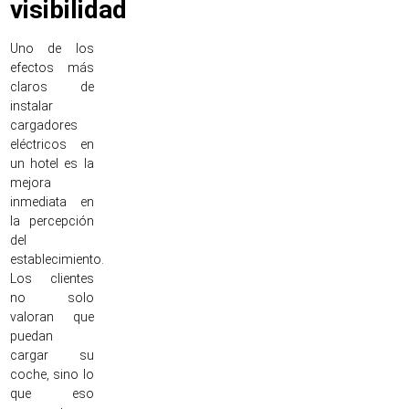
visibilidad
Uno de los
efectos más
claros de
instalar
cargadores
eléctricos en
un hotel es la
mejora
inmediata en
la percepción
del
establecimiento.
Los clientes
no solo
valoran que
puedan
cargar su
coche, sino lo
que eso