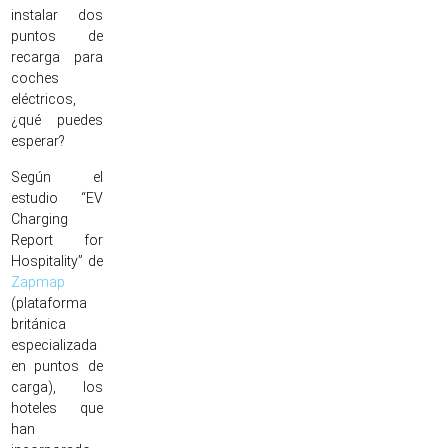
instalar dos
puntos de
recarga para
coches
eléctricos,
¿qué puedes
esperar?
Según el
estudio “EV
Charging
Report for
Hospitality” de
Zapmap
(plataforma
británica
especializada
en puntos de
carga), los
hoteles que
han