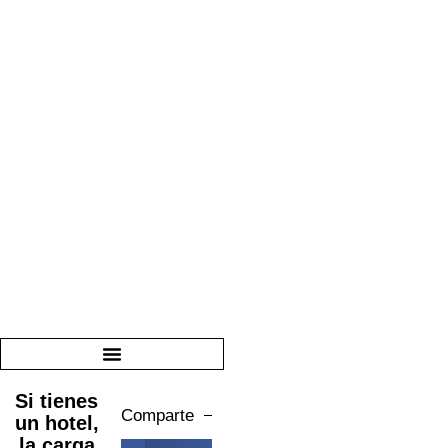
Si tienes
Comparte
un hotel,
la carga