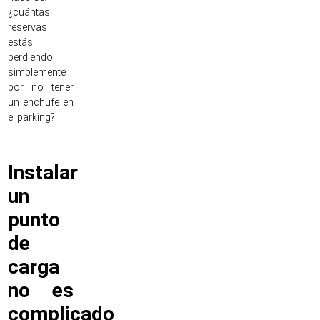
¿cuántas
reservas
estás
perdiendo
simplemente
por no tener
un enchufe en
el parking?
Instalar
un
punto
de
carga
no es
complicado