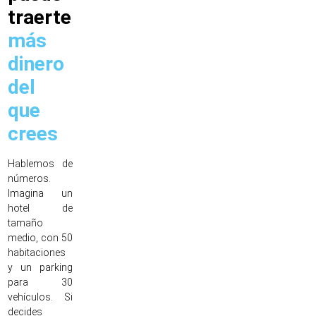
traerte
más
dinero
del
que
crees
Hablemos de
números.
Imagina un
hotel de
tamaño
medio, con 50
habitaciones
y un parking
para 30
vehículos. Si
decides