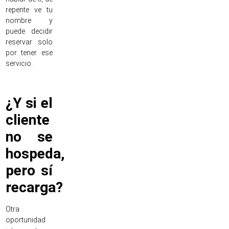
repente ve tu
nombre y
puede decidir
reservar solo
por tener ese
servicio.
¿Y si el
cliente
no se
hospeda,
pero sí
recarga?
Otra
oportunidad