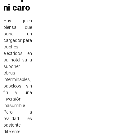
ni caro
Hay quien
piensa que
poner un
cargador para
coches
eléctricos en
su hotel va a
suponer
obras
interminables,
papeleos sin
fin y una
inversión
inasumible.
Pero la
realidad es
bastante
diferente.