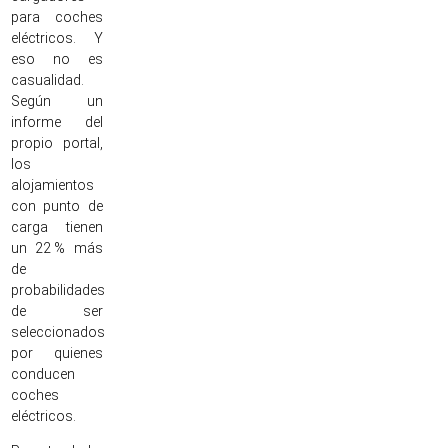
para coches
eléctricos. Y
eso no es
casualidad.
Según un
informe del
propio portal,
los
alojamientos
con punto de
carga tienen
un 22 % más
de
probabilidades
de ser
seleccionados
por quienes
conducen
coches
eléctricos.