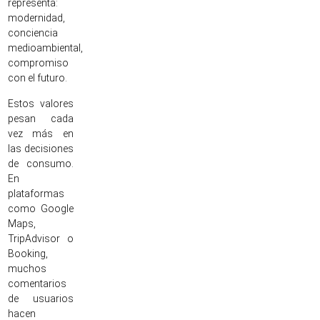
representa:
modernidad,
conciencia
medioambiental,
compromiso
con el futuro.
Estos valores
pesan cada
vez más en
las decisiones
de consumo.
En
plataformas
como Google
Maps,
TripAdvisor o
Booking,
muchos
comentarios
de usuarios
hacen