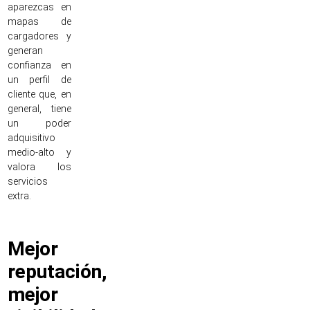
aparezcas en
mapas de
cargadores y
generan
confianza en
un perfil de
cliente que, en
general, tiene
un poder
adquisitivo
medio-alto y
valora los
servicios
extra.
Mejor
reputación,
mejor