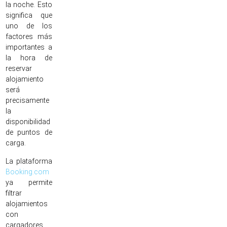
la noche. Esto
significa que
uno de los
factores más
importantes a
la hora de
reservar
alojamiento
será
precisamente
la
disponibilidad
de puntos de
carga.
La plataforma
Booking.com
ya permite
filtrar
alojamientos
con
cargadores