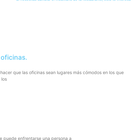
oficinas.
hacer que las oficinas sean lugares más cómodos en los que
 los
que puede enfrentarse una persona a