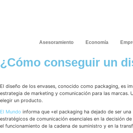
Asesoramiento
Economía
Empr
¿Cómo conseguir un di
El diseño de los envases, conocido como packaging, es im
estrategia de marketing y comunicación para las marcas. 
elegir un producto.
El Mundo
informa que «el packaging ha dejado de ser una 
estratégicos de comunicación esenciales en la decisión de
el funcionamiento de la cadena de suministro y en la transf