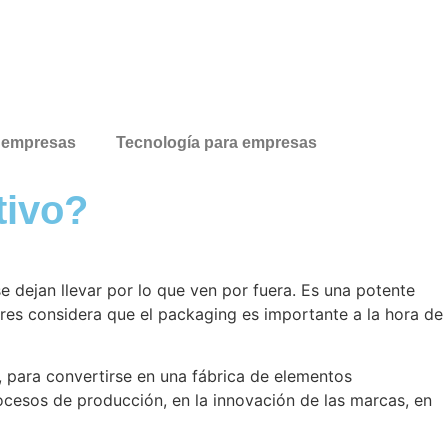
a empresas
Tecnología para empresas
tivo?
dejan llevar por lo que ven por fuera. Es una potente
res considera que el packaging es importante a la hora de
 para convertirse en una fábrica de elementos
ocesos de producción, en la innovación de las marcas, en