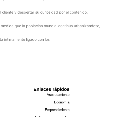
cliente y despertar su curiosidad por el contenido.
n; a medida que la población mundial continúa urbanizándose,
tá íntimamente ligado con los
Enlaces rápidos
Asesoramiento
Economía
Emprendimiento