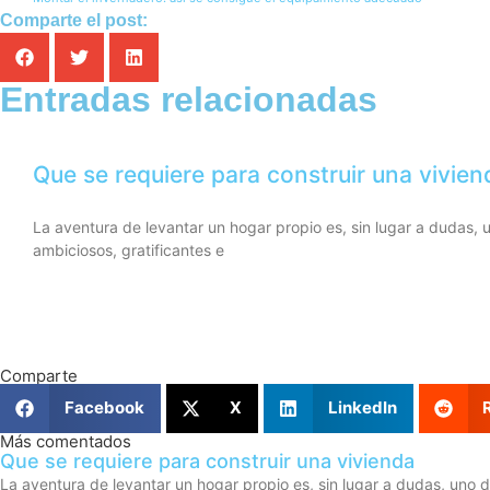
Comparte el post:
Entradas relacionadas
Que se requiere para construir una vivien
La aventura de levantar un hogar propio es, sin lugar a dudas,
ambiciosos, gratificantes e
Comparte
Facebook
X
LinkedIn
Más comentados
Que se requiere para construir una vivienda
La aventura de levantar un hogar propio es, sin lugar a dudas, uno 