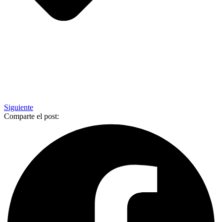
Siguiente
Comparte el post: