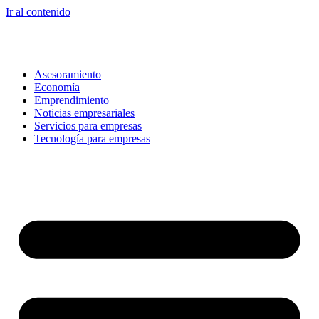
Ir al contenido
Asesoramiento
Economía
Emprendimiento
Noticias empresariales
Servicios para empresas
Tecnología para empresas