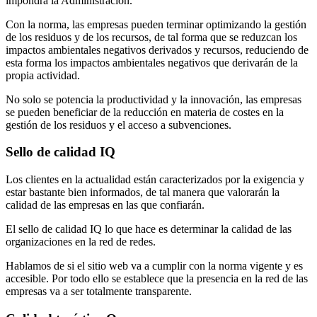
impondrá la Administración.
Con la norma, las empresas pueden terminar optimizando la gestión
de los residuos y de los recursos, de tal forma que se reduzcan los
impactos ambientales negativos derivados y recursos, reduciendo de
esta forma los impactos ambientales negativos que derivarán de la
propia actividad.
No solo se potencia la productividad y la innovación, las empresas
se pueden beneficiar de la reducción en materia de costes en la
gestión de los residuos y el acceso a subvenciones.
Sello de calidad IQ
Los clientes en la actualidad están caracterizados por la exigencia y
estar bastante bien informados, de tal manera que valorarán la
calidad de las empresas en las que confiarán.
El sello de calidad IQ lo que hace es determinar la calidad de las
organizaciones en la red de redes.
Hablamos de si el sitio web va a cumplir con la norma vigente y es
accesible. Por todo ello se establece que la presencia en la red de las
empresas va a ser totalmente transparente.