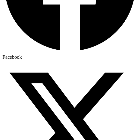
Facebook