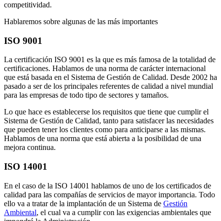
competitividad.
Hablaremos sobre algunas de las más importantes
ISO 9001
La certificación ISO 9001 es la que es más famosa de la totalidad de
certificaciones. Hablamos de una norma de carácter internacional
que está basada en el Sistema de Gestión de Calidad. Desde 2002 ha
pasado a ser de los principales referentes de calidad a nivel mundial
para las empresas de todo tipo de sectores y tamaños.
Lo que hace es establecerse los requisitos que tiene que cumplir el
Sistema de Gestión de Calidad, tanto para satisfacer las necesidades
que pueden tener los clientes como para anticiparse a las mismas.
Hablamos de una norma que está abierta a la posibilidad de una
mejora continua.
ISO 14001
En el caso de la ISO 14001 hablamos de uno de los certificados de
calidad para las compañías de servicios de mayor importancia. Todo
ello va a tratar de la implantación de un Sistema de
Gestión
Ambiental
, el cual va a cumplir con las exigencias ambientales que