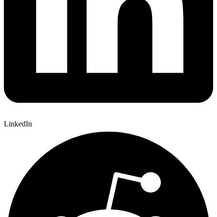
LinkedIn