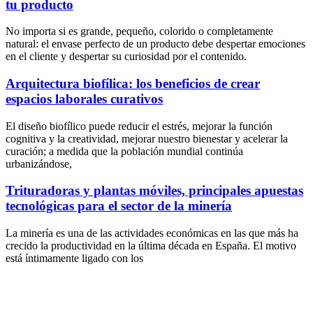
tu producto
No importa si es grande, pequeño, colorido o completamente
natural: el envase perfecto de un producto debe despertar emociones
en el cliente y despertar su curiosidad por el contenido.
Arquitectura biofílica: los beneficios de crear
espacios laborales curativos
El diseño biofílico puede reducir el estrés, mejorar la función
cognitiva y la creatividad, mejorar nuestro bienestar y acelerar la
curación; a medida que la población mundial continúa
urbanizándose,
Trituradoras y plantas móviles, principales apuestas
tecnológicas para el sector de la minería
La minería es una de las actividades económicas en las que más ha
crecido la productividad en la última década en España. El motivo
está íntimamente ligado con los