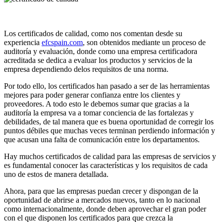
Los certificados de calidad, como nos comentan desde su
experiencia
efcspain.com
, son obtenidos mediante un proceso de
auditoría y evaluación, donde como una empresa certificadora
acreditada se dedica a evaluar los productos y servicios de la
empresa dependiendo delos requisitos de una norma.
Por todo ello, los certificados han pasado a ser de las herramientas
mejores para poder generar confianza entre los clientes y
proveedores. A todo esto le debemos sumar que gracias a la
auditoría la empresa va a tomar conciencia de las fortalezas y
debilidades, de tal manera que es buena oportunidad de corregir los
puntos débiles que muchas veces terminan perdiendo información y
que acusan una falta de comunicación entre los departamentos.
Hay muchos certificados de calidad para las empresas de servicios y
es fundamental conocer las características y los requisitos de cada
uno de estos de manera detallada.
Ahora, para que las empresas puedan crecer y dispongan de la
oportunidad de abrirse a mercados nuevos, tanto en lo nacional
como internacionalmente, donde deben aprovechar el gran poder
con el que disponen los certificados para que crezca la