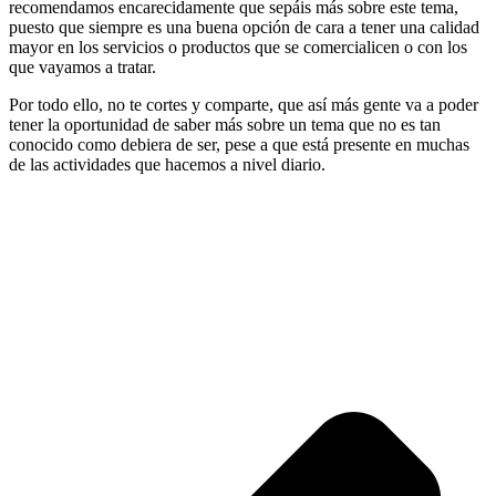
recomendamos encarecidamente que sepáis más sobre este tema,
puesto que siempre es una buena opción de cara a tener una calidad
mayor en los servicios o productos que se comercialicen o con los
que vayamos a tratar.
Por todo ello, no te cortes y comparte, que así más gente va a poder
tener la oportunidad de saber más sobre un tema que no es tan
conocido como debiera de ser, pese a que está presente en muchas
de las actividades que hacemos a nivel diario.