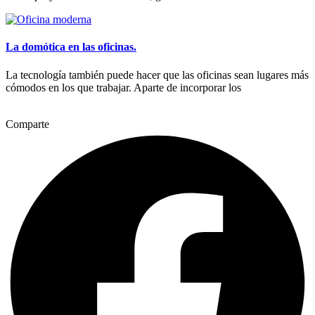
La domótica en las oficinas.
La tecnología también puede hacer que las oficinas sean lugares más
cómodos en los que trabajar. Aparte de incorporar los
Comparte