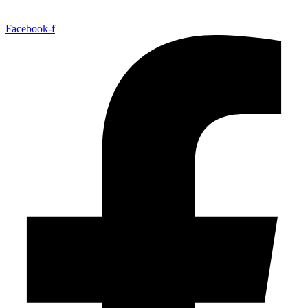
Facebook-f