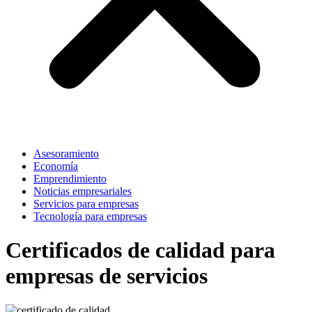
Asesoramiento
Economía
Emprendimiento
Noticias empresariales
Servicios para empresas
Tecnología para empresas
Certificados de calidad para
empresas de servicios