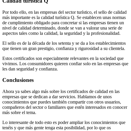
Calidad turística Q
Por todo ello, en las empresas del sector turístico, el sello de calidad
más importante es la calidad turística Q. Se establecen unas normas
de cumplimiento obligado para concretar si las empresas tienen un
nivel de calidad determinado, donde se van a valorar una serie de
aspectos tales como la calidad, la seguridad y la profesionalidad.
El sello es de la década de los setenta y se da a los establecimientos
que tienen un gran prestigio, confianza y rigurosidad a su clientela.
Estos certificados son especialmente relevantes en la sociedad que
vivimos. Los consumidores quieren confiar solo en las empresas que
les dan seguridad y confianza.
Conclusiones
Ahora ya sabes algo más sobre los certificados de calidad en las
empresas que se dedican a dar servicios. Hablamos de unos
conocimientos que puedes también compartir con otros usuarios,
compañeros del sector o familiares que estén interesados en conocer
más sobre el tema.
Lo interesante de todo esto es poder ampliar los conocimientos que
tenéis y que más gente tenga esta posibilidad, por lo que os