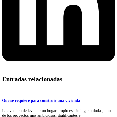
Entradas relacionadas
Que se requiere para construir una vivienda
La aventura de levantar un hogar propio es, sin lugar a dudas, uno
de los proyectos más ambiciosos, gratificantes e