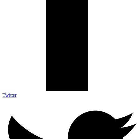
Twitter