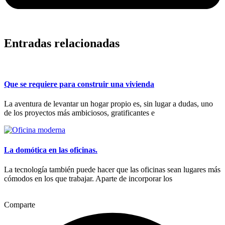
Entradas relacionadas
Que se requiere para construir una vivienda
La aventura de levantar un hogar propio es, sin lugar a dudas, uno
de los proyectos más ambiciosos, gratificantes e
La domótica en las oficinas.
La tecnología también puede hacer que las oficinas sean lugares más
cómodos en los que trabajar. Aparte de incorporar los
Comparte