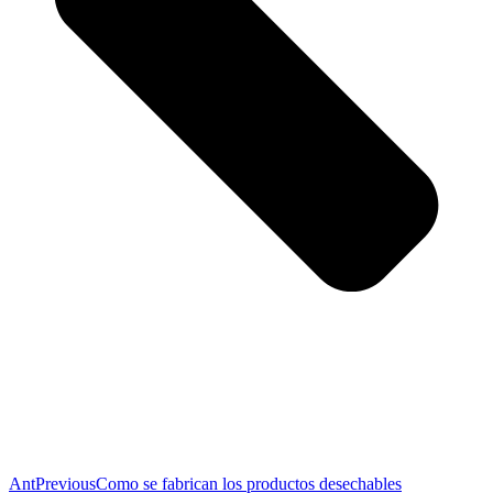
Ant
Previous
Como se fabrican los productos desechables