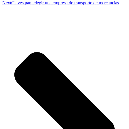
Next
Claves para elegir una empresa de transporte de mercancías