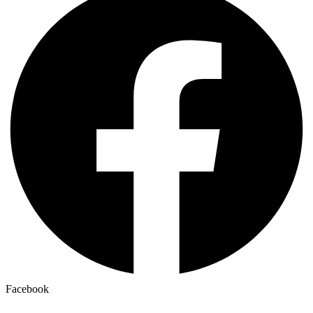
Facebook