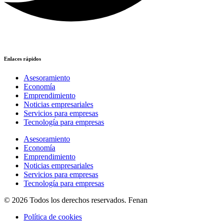
Enlaces rápidos
Asesoramiento
Economía
Emprendimiento
Noticias empresariales
Servicios para empresas
Tecnología para empresas
Asesoramiento
Economía
Emprendimiento
Noticias empresariales
Servicios para empresas
Tecnología para empresas
© 2026 Todos los derechos reservados. Fenan
Política de cookies