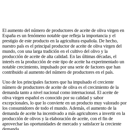
El aumento del número de productores de aceite de oliva virgen en
España es un fenómeno notable que refleja la importancia y el
prestigio de este producto en la agricultura española. De hecho,
nuestro país es el principal productor de aceite de oliva virgen del
mundo, con una larga tradición en el cultivo del olivo y la
producción de aceite de alta calidad. En las últimas décadas, el
interés en la producción de este tipo de aceite ha experimentado un
notable crecimiento, impulsado por una serie de factores que han
contribuido al aumento del número de productores en el país.
Uno de los principales factores que ha impulsado el creciente
número de productores de aceite de oliva es el crecimiento de la
demanda tanto a nivel nacional como internacional. El aceite de
oliva virgen español es conocido por su calidad y sabor
excepcionales, lo que lo convierte en un producto muy valorado por
los consumidores de todo el mundo. Además, el aumento de la
demanda de aceite ha incentivado a más agricultores a invertir en la
producción de olivos y la elaboración de aceite, con el fin de
aprovechar las oportunidades de mercado y satisfacer la creciente
demanda.