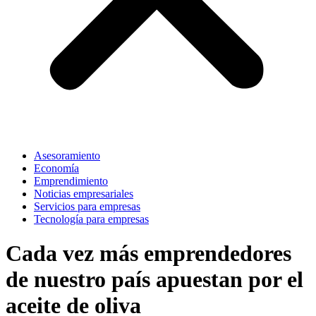
Asesoramiento
Economía
Emprendimiento
Noticias empresariales
Servicios para empresas
Tecnología para empresas
Cada vez más emprendedores
de nuestro país apuestan por el
aceite de oliva