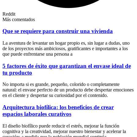
Reddit
Más comentados
Que se requiere para construir una vivienda
La aventura de levantar un hogar propio es, sin lugar a dudas, uno
de los proyectos más ambiciosos, gratificantes e importantes a los
que puede enfrentarse una persona a
5 factores de éxito que garantizan el envase ideal de
tu producto
No importa si es grande, pequeño, colorido o completamente
natural: el envase perfecto de un producto debe despertar emociones
en el cliente y despertar su curiosidad por el contenido.
Arquitectura biofílica: los beneficios de crear
espacios laborales curativos
El diseño biofílico puede reducir el estrés, mejorar la función
cognitiva y la creatividad, mejorar nuestro bienestar y acelerar la
curación; a medida que la población mundial continúa