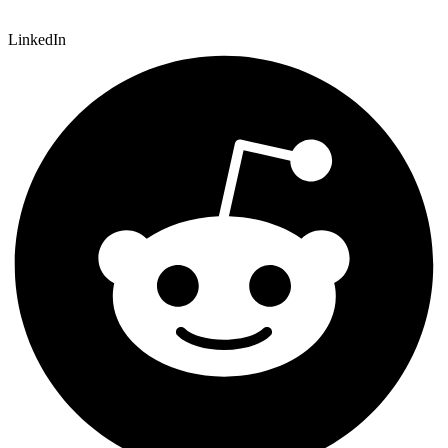
LinkedIn