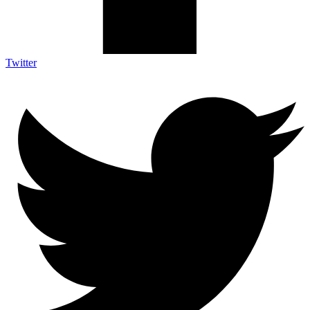
Twitter