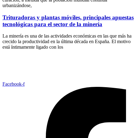
urbanizándose,
Trituradoras y plantas móviles, principales apuestas
tecnológicas para el sector de la minería
La minería es una de las actividades económicas en las que más ha
crecido la productividad en la última década en España. El motivo
está íntimamente ligado con los
Facebook-f