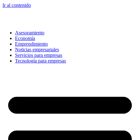
Ir al contenido
Asesoramiento
Economía
Emprendimiento
Noticias empresariales
Servicios para empresas
Tecnología para empresas