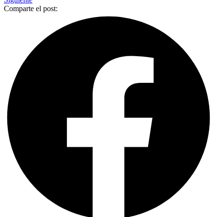
Comparte el post: