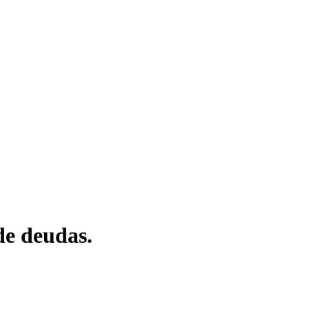
de deudas.