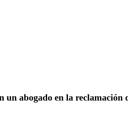
on un abogado en la reclamación 