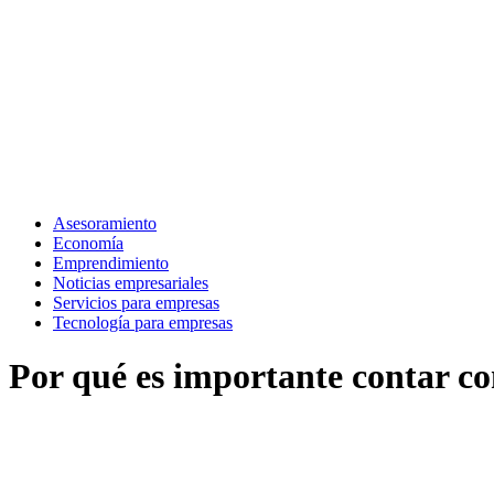
Asesoramiento
Economía
Emprendimiento
Noticias empresariales
Servicios para empresas
Tecnología para empresas
Por qué es importante contar c