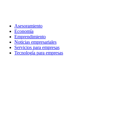
Ir
al
contenido
Asesoramiento
Economía
Emprendimiento
Noticias empresariales
Servicios para empresas
Tecnología para empresas