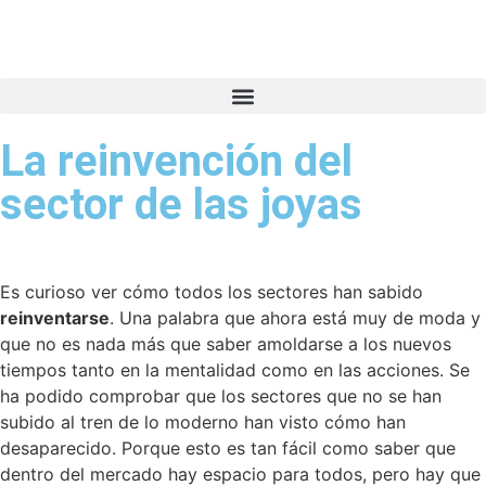
La reinvención del
sector de las joyas
Es curioso ver cómo todos los sectores han sabido
reinventarse
. Una palabra que ahora está muy de moda y
que no es nada más que saber amoldarse a los nuevos
tiempos tanto en la mentalidad como en las acciones. Se
ha podido comprobar que los sectores que no se han
subido al tren de lo moderno han visto cómo han
desaparecido. Porque esto es tan fácil como saber que
dentro del mercado hay espacio para todos, pero hay que