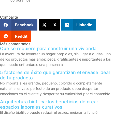
incorporar los
Comparte
Facebook
X
LinkedIn
Reddit
Más comentados
Que se requiere para construir una vivienda
La aventura de levantar un hogar propio es, sin lugar a dudas, uno
de los proyectos más ambiciosos, gratificantes e importantes a los
que puede enfrentarse una persona a
5 factores de éxito que garantizan el envase ideal
de tu producto
No importa si es grande, pequeño, colorido o completamente
natural: el envase perfecto de un producto debe despertar
emociones en el cliente y despertar su curiosidad por el contenido.
Arquitectura biofílica: los beneficios de crear
espacios laborales curativos
El diseño biofílico puede reducir el estrés, mejorar la función