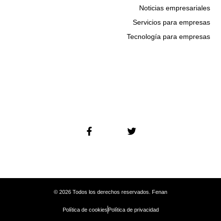
Noticias empresariales
Servicios para empresas
Tecnología para empresas
© 2026 Todos los derechos reservados. Fenan
Política de cookies
Política de privacidad