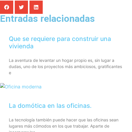
Entradas relacionadas
Que se requiere para construir una
vivienda
La aventura de levantar un hogar propio es, sin lugar a
dudas, uno de los proyectos más ambiciosos, gratificantes
e
La domótica en las oficinas.
La tecnología también puede hacer que las oficinas sean
lugares más cómodos en los que trabajar. Aparte de