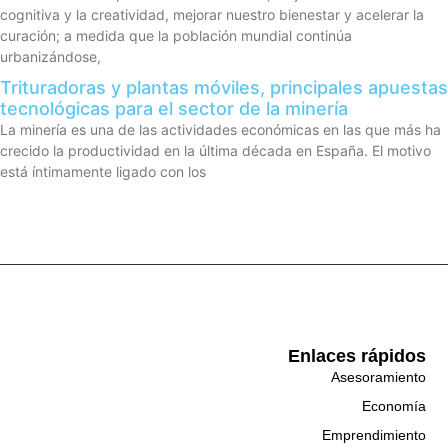
cognitiva y la creatividad, mejorar nuestro bienestar y acelerar la
curación; a medida que la población mundial continúa
urbanizándose,
Trituradoras y plantas móviles, principales apuestas
tecnológicas para el sector de la minería
La minería es una de las actividades económicas en las que más ha
crecido la productividad en la última década en España. El motivo
está íntimamente ligado con los
Enlaces rápidos
Asesoramiento
Economía
Emprendimiento