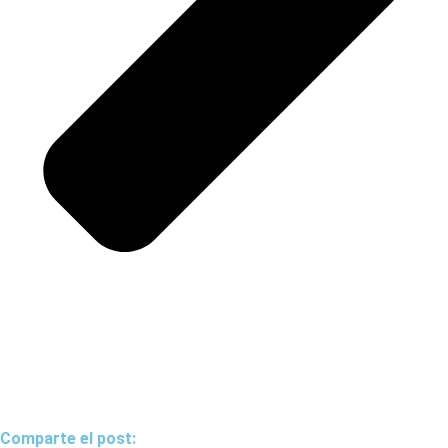
Comparte el post: