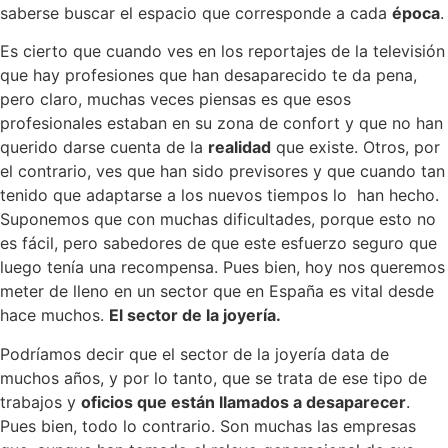
saberse buscar el espacio que corresponde a cada
época
.
Es cierto que cuando ves en los reportajes de la televisión
que hay profesiones que han desaparecido te da pena,
pero claro, muchas veces piensas es que esos
profesionales estaban en su zona de confort y que no han
querido darse cuenta de la
realidad
que existe. Otros, por
el contrario, ves que han sido previsores y que cuando tan
tenido que adaptarse a los nuevos tiempos lo han hecho.
Suponemos que con muchas dificultades, porque esto no
es fácil, pero sabedores de que este esfuerzo seguro que
luego tenía una recompensa. Pues bien, hoy nos queremos
meter de lleno en un sector que en España es vital desde
hace muchos.
El sector de la joyería.
Podríamos decir que el sector de la joyería data de
muchos años, y por lo tanto, que se trata de ese tipo de
trabajos y
oficios que están llamados a desaparecer
.
Pues bien, todo lo contrario. Son muchas las empresas