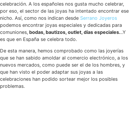
celebración. A los españoles nos gusta mucho celebrar,
por eso, el sector de las joyas ha intentado encontrar ese
nicho. Así, como nos indican desde
Serrano Joyeros
podemos encontrar joyas especiales y dedicadas para
comuniones,
bodas, bautizos, outlet, días especiales.
..Y
es que en España se celebra todo.
De esta manera, hemos comprobado como las joyerías
que se han sabido amoldar al comercio electrónico, a los
nuevos mercados, como puede ser el de los hombres, y
que han visto el poder adaptar sus joyas a las
celebraciones han podido sortear mejor los posibles
problemas.