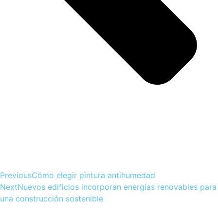
Previous
Cómo elegir pintura antihumedad
Next
Nuevos edificios incorporan energías renovables para
una construcción sostenible