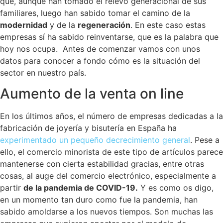
que, aunque han tomado el relevo generacional de sus
familiares, luego han sabido tomar el camino de la
modernidad
y de la
regeneración
. En este caso estas
empresas sí ha sabido reinventarse, que es la palabra que
hoy nos ocupa. Antes de comenzar vamos con unos
datos para conocer a fondo cómo es la situación del
sector en nuestro país.
Aumento de la venta on line
En los últimos años, el número de empresas dedicadas a la
fabricación de joyería y bisutería en España ha
experimentado un pequeño decrecimiento general
. Pese a
ello, el comercio minorista de este tipo de artículos parece
mantenerse con cierta estabilidad gracias, entre otras
cosas, al auge del comercio electrónico, especialmente a
partir
de la pandemia de COVID-19.
Y es como os digo,
en un momento tan duro como fue la pandemia, han
sabido amoldarse a los nuevos tiempos. Son muchas las