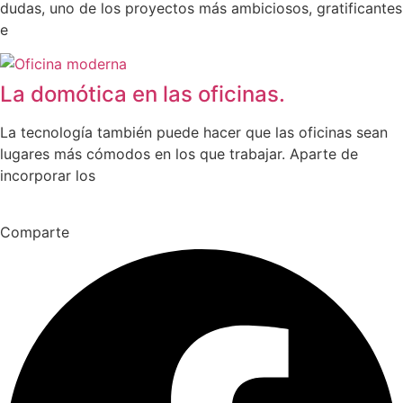
dudas, uno de los proyectos más ambiciosos, gratificantes
e
La domótica en las oficinas.
La tecnología también puede hacer que las oficinas sean
lugares más cómodos en los que trabajar. Aparte de
incorporar los
Comparte