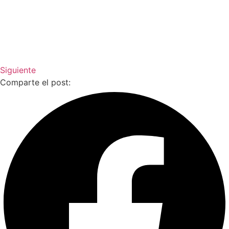
Siguiente
Comparte el post: