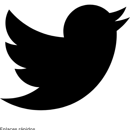
Enlaces rápidos