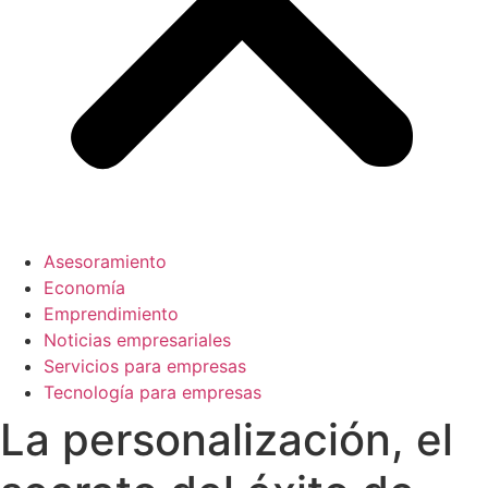
Asesoramiento
Economía
Emprendimiento
Noticias empresariales
Servicios para empresas
Tecnología para empresas
La personalización, el