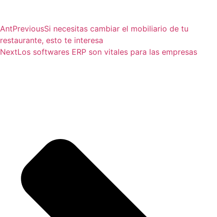
Ant
Previous
Si necesitas cambiar el mobiliario de tu
restaurante, esto te interesa
Next
Los softwares ERP son vitales para las empresas