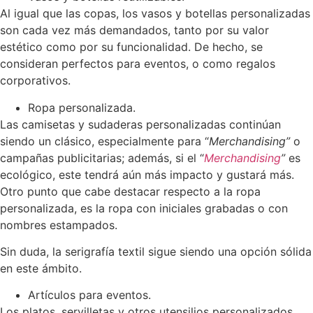
Al igual que las copas, los vasos y botellas personalizadas
son cada vez más demandados, tanto por su valor
estético como por su funcionalidad. De hecho, se
consideran perfectos para eventos, o como regalos
corporativos.
Ropa personalizada.
Las camisetas y sudaderas personalizadas continúan
siendo un clásico, especialmente para “
Merchandising”
o
campañas publicitarias; además, si el “
Merchandising
”
es
ecológico, este tendrá aún más impacto y gustará más.
Otro punto que cabe destacar respecto a la ropa
personalizada, es la ropa con iniciales grabadas o con
nombres estampados.
Sin duda, la serigrafía textil sigue siendo una opción sólida
en este ámbito.
Artículos para eventos.
Los platos, servilletas y otros utensilios personalizados