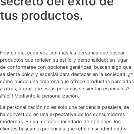
secreto del éxito de
tus productos.
Hoy en día, cada vez son más las personas que buscan
productos que reflejen su estilo y personalidad; en lugar
de conformarse con opciones genéricas, buscan algo que
se sienta único y especial para destacar en la sociedad. ¿Y
cómo puede una empresa que ofrece productos parecidos
a otras, lograr que estas personas se sientan especiales?
¡Fácil! Mediante la personalización.
La personalización no es solo una tendencia pasajera; se
ha convertido en una expectativa de los consumidores
modernos. En un mercado inundado de opciones, los
clientes buscan experiencias que reflejen su identidad y