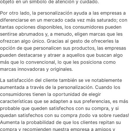
objeto en un símbolo de atención y cuidado.
Por otro lado, la personalización ayuda a las empresas a
diferenciarse en un mercado cada vez más saturado; con
tantas opciones disponibles, los consumidores pueden
sentirse abrumados y, a menudo, eligen marcas que les
ofrezcan algo único. Gracias al gesto de ofrecerles la
opción de que personalicen sus productos, las empresas
pueden destacarse y atraer a aquellos que buscan algo
más que lo convencional, lo que les posiciona como
marcas innovadoras y originales.
La satisfacción del cliente también se ve notablemente
aumentada a través de la personalización. Cuando los
consumidores tienen la oportunidad de elegir
características que se adapten a sus preferencias, es más
probable que queden satisfechos con su compra, y si
quedan satisfechos con su compra ¡todo va sobre ruedas!
Aumenta la probabilidad de que los clientes repitan su
compra y recomienden nuestra empresa a amigos y