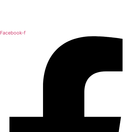
Facebook-f