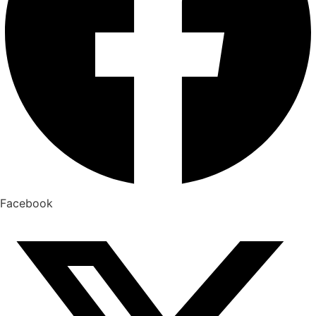
Facebook