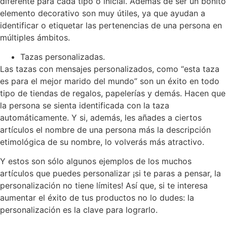
diferente para cada tipo o inicial. Además de ser un bonito
elemento decorativo son muy útiles, ya que ayudan a
identificar o etiquetar las pertenencias de una persona en
múltiples ámbitos.
Tazas personalizadas.
Las tazas con mensajes personalizados, como “esta taza
es para el mejor marido del mundo” son un éxito en todo
tipo de tiendas de regalos, papelerías y demás. Hacen que
la persona se sienta identificada con la taza
automáticamente. Y si, además, les añades a ciertos
artículos el nombre de una persona más la descripción
etimológica de su nombre, lo volverás más atractivo.
Y estos son sólo algunos ejemplos de los muchos
artículos que puedes personalizar ¡si te paras a pensar, la
personalización no tiene límites! Así que, si te interesa
aumentar el éxito de tus productos no lo dudes: la
personalización es la clave para lograrlo.