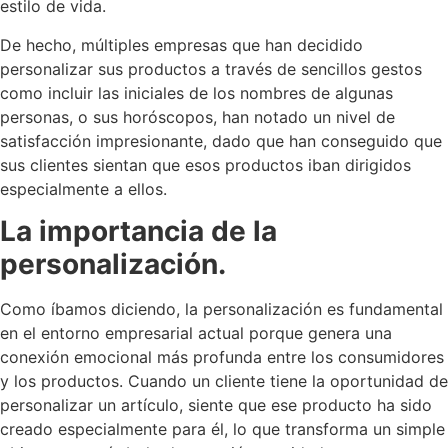
estilo de vida.
De hecho, múltiples empresas que han decidido
personalizar sus productos a través de sencillos gestos
como incluir las iniciales de los nombres de algunas
personas, o sus horóscopos, han notado un nivel de
satisfacción impresionante, dado que han conseguido que
sus clientes sientan que esos productos iban dirigidos
especialmente a ellos.
La importancia de la
personalización.
Como íbamos diciendo, la personalización es fundamental
en el entorno empresarial actual porque genera una
conexión emocional más profunda entre los consumidores
y los productos. Cuando un cliente tiene la oportunidad de
personalizar un artículo, siente que ese producto ha sido
creado especialmente para él, lo que transforma un simple