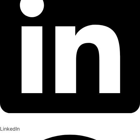
LinkedIn