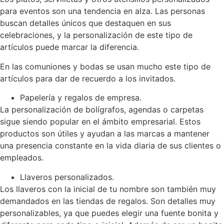
para eventos son una tendencia en alza. Las personas
buscan detalles únicos que destaquen en sus
celebraciones, y la personalización de este tipo de
artículos puede marcar la diferencia.
En las comuniones y bodas se usan mucho este tipo de
artículos para dar de recuerdo a los invitados.
Papelería y regalos de empresa.
La personalización de bolígrafos, agendas o carpetas
sigue siendo popular en el ámbito empresarial. Estos
productos son útiles y ayudan a las marcas a mantener
una presencia constante en la vida diaria de sus clientes o
empleados.
Llaveros personalizados.
Los llaveros con la inicial de tu nombre son también muy
demandados en las tiendas de regalos. Son detalles muy
personalizables, ya que puedes elegir una fuente bonita y