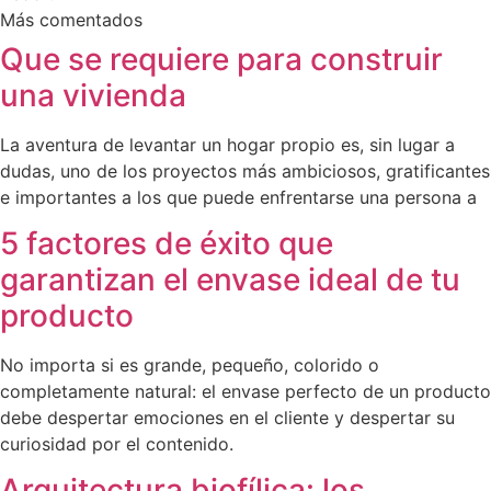
Más comentados
Que se requiere para construir
una vivienda
La aventura de levantar un hogar propio es, sin lugar a
dudas, uno de los proyectos más ambiciosos, gratificantes
e importantes a los que puede enfrentarse una persona a
5 factores de éxito que
garantizan el envase ideal de tu
producto
No importa si es grande, pequeño, colorido o
completamente natural: el envase perfecto de un producto
debe despertar emociones en el cliente y despertar su
curiosidad por el contenido.
Arquitectura biofílica: los