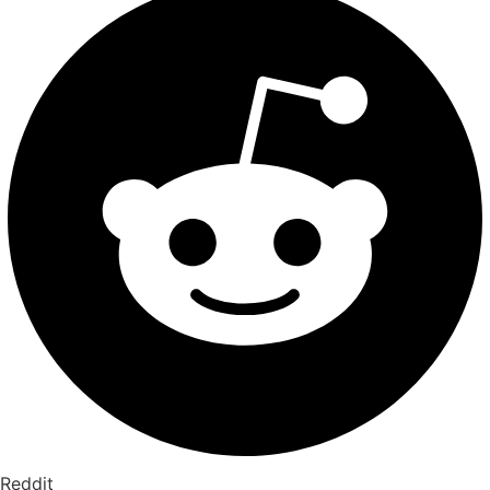
Reddit