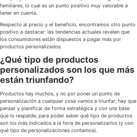
familiares, lo cual es un punto positivo muy valorable a
tener en cuenta.
Respecto al precio y el beneficio, encontramos otro punto
positivo a destacar: las tendencias actuales revelan que
los consumidores están dispuestos a pagar más por
productos personalizados.
¿Qué tipo de productos
personalizados son los que más
están triunfando?
Productos hay muchos, y no por poner un punto de
personalización a cualquier cosa vamos a triunfar; hay que
pensar y planificar de forma estratégica y con una base
que lo respalde, para poder saber qué tipo de productos
son los más indicados a la hora de personalizarlos (y con
qué tipo de personalizaciones contamos).