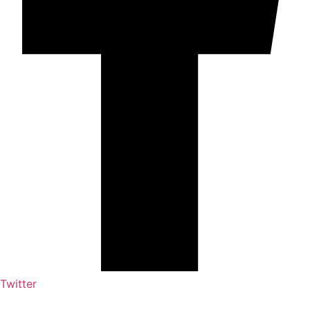
Twitter