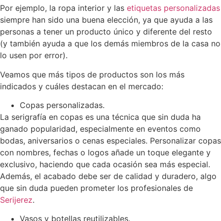
Por ejemplo, la ropa interior y las
etiquetas personalizadas
siempre han sido una buena elección, ya que ayuda a las
personas a tener un producto único y diferente del resto
(y también ayuda a que los demás miembros de la casa no
lo usen por error).
Veamos que más tipos de productos son los más
indicados y cuáles destacan en el mercado:
Copas personalizadas.
La serigrafía en copas es una técnica que sin duda ha
ganado popularidad, especialmente en eventos como
bodas, aniversarios o cenas especiales. Personalizar copas
con nombres, fechas o logos añade un toque elegante y
exclusivo, haciendo que cada ocasión sea más especial.
Además, el acabado debe ser de calidad y duradero, algo
que sin duda pueden prometer los profesionales de
Serijerez
.
Vasos y botellas reutilizables.