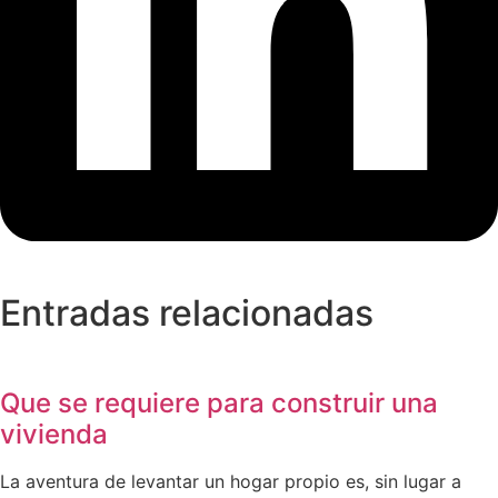
Entradas relacionadas
Que se requiere para construir una
vivienda
La aventura de levantar un hogar propio es, sin lugar a