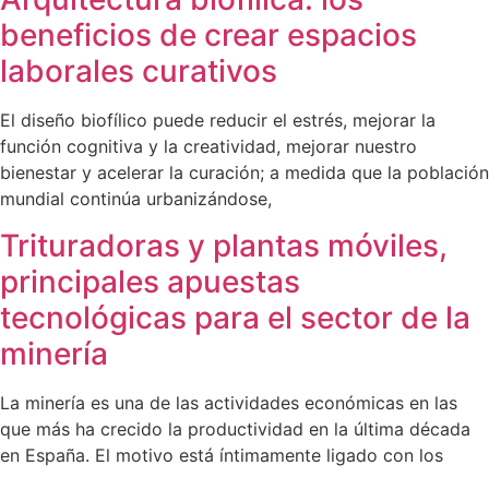
beneficios de crear espacios
laborales curativos
El diseño biofílico puede reducir el estrés, mejorar la
función cognitiva y la creatividad, mejorar nuestro
bienestar y acelerar la curación; a medida que la población
mundial continúa urbanizándose,
Trituradoras y plantas móviles,
principales apuestas
tecnológicas para el sector de la
minería
La minería es una de las actividades económicas en las
que más ha crecido la productividad en la última década
en España. El motivo está íntimamente ligado con los