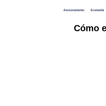
Asesoramiento
Economía
Cómo el