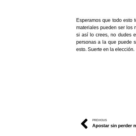
Esperamos que todo esto te
materiales pueden ser los 
si así lo crees, no dudes
personas a la que puede s
esto. Suerte en la elección.
PREVIOUS