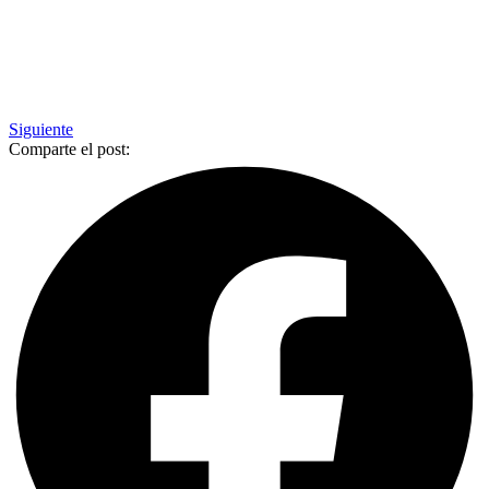
Siguiente
Comparte el post: