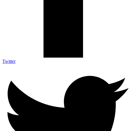
Twitter