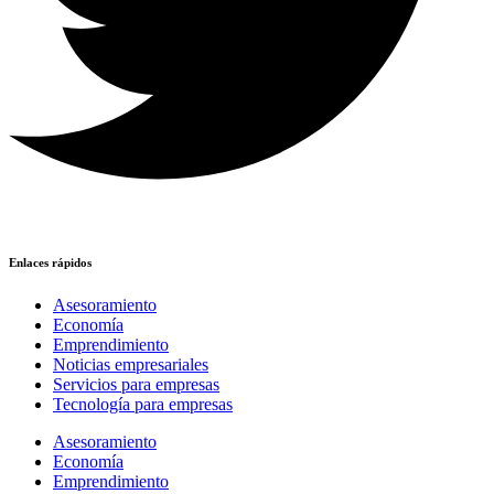
Enlaces rápidos
Asesoramiento
Economía
Emprendimiento
Noticias empresariales
Servicios para empresas
Tecnología para empresas
Asesoramiento
Economía
Emprendimiento