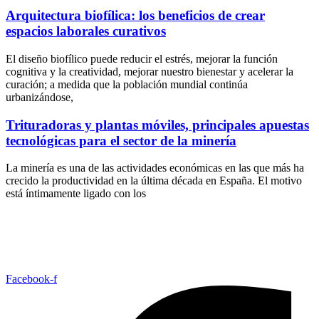
Arquitectura biofílica: los beneficios de crear
espacios laborales curativos
El diseño biofílico puede reducir el estrés, mejorar la función
cognitiva y la creatividad, mejorar nuestro bienestar y acelerar la
curación; a medida que la población mundial continúa
urbanizándose,
Trituradoras y plantas móviles, principales apuestas
tecnológicas para el sector de la minería
La minería es una de las actividades económicas en las que más ha
crecido la productividad en la última década en España. El motivo
está íntimamente ligado con los
Facebook-f