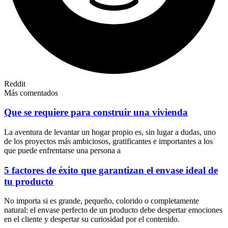
Reddit
Más comentados
Que se requiere para construir una vivienda
La aventura de levantar un hogar propio es, sin lugar a dudas, uno
de los proyectos más ambiciosos, gratificantes e importantes a los
que puede enfrentarse una persona a
5 factores de éxito que garantizan el envase ideal de
tu producto
No importa si es grande, pequeño, colorido o completamente
natural: el envase perfecto de un producto debe despertar emociones
en el cliente y despertar su curiosidad por el contenido.