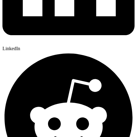
LinkedIn