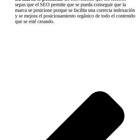
sepas que el SEO permite que se pueda conseguir que la
marca se posicione porque se facilita una correcta indexación
y se mejora el posicionamiento orgánico de todo el contenido
que se esté creando.