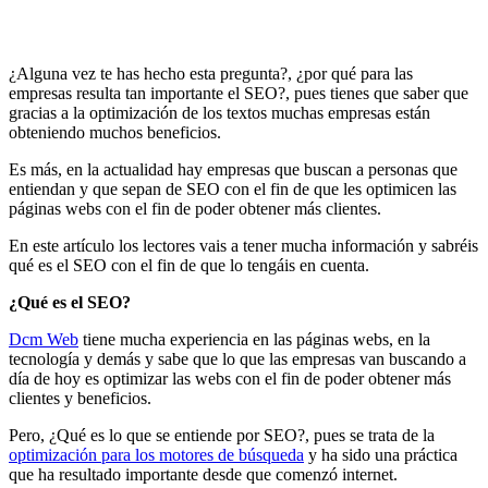
¿Alguna vez te has hecho esta pregunta?, ¿por qué para las
empresas resulta tan importante el SEO?, pues tienes que saber que
gracias a la optimización de los textos muchas empresas están
obteniendo muchos beneficios.
Es más, en la actualidad hay empresas que buscan a personas que
entiendan y que sepan de SEO con el fin de que les optimicen las
páginas webs con el fin de poder obtener más clientes.
En este artículo los lectores vais a tener mucha información y sabréis
qué es el SEO con el fin de que lo tengáis en cuenta.
¿Qué es el SEO?
Dcm Web
tiene mucha experiencia en las páginas webs, en la
tecnología y demás y sabe que lo que las empresas van buscando a
día de hoy es optimizar las webs con el fin de poder obtener más
clientes y beneficios.
Pero, ¿Qué es lo que se entiende por SEO?, pues se trata de la
optimización para los motores de búsqueda
y ha sido una práctica
que ha resultado importante desde que comenzó internet.