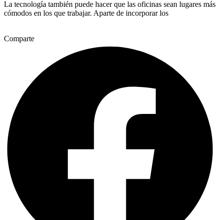
La tecnología también puede hacer que las oficinas sean lugares más
cómodos en los que trabajar. Aparte de incorporar los
Comparte