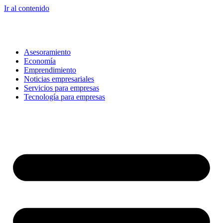
Ir al contenido
Asesoramiento
Economía
Emprendimiento
Noticias empresariales
Servicios para empresas
Tecnología para empresas