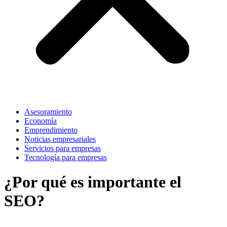
Asesoramiento
Economía
Emprendimiento
Noticias empresariales
Servicios para empresas
Tecnología para empresas
¿Por qué es importante el
SEO?