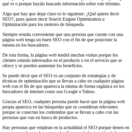
qué es o porque hayáis buscado información sobre este término.
Algo que hay que dejar claro es lo siguiente: ¿Qué quiere decir
SEO?, pues quiere decir Search Engine Optimization u
Optimización para los motores de búsqueda.
Siempre resulta conveniente que una persona que cuente con una
página web tenga un buen SEO con el fin de que posicione la
misma en los buscadores.
De esta forma, la página web tendrá muchas visitas porque los
clientes estarán interesados en el producto o en el servicio que se
ofrece y se pueden aumentar los beneficios.
Se puede decir que el SEO es un conjunto de estrategias y de
técnicas de optimización que se llevan a cabo en cualquier página
web con el fin de que aparezca la misma de forma orgánica en los
buscadores de internet como son Google o Yahoo.
Gracias al SEO, cualquier persona puede hacer que la página web
propia aparezca en las búsquedas que se consideran relevantes
porque se conectan los contenidos que se llevan a cabo con las
personas que van en busca de productos.
Hay personas que emplean en la actualidad el SEO porque tienen en