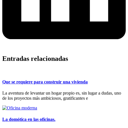
Entradas relacionadas
Que se requiere para construir una vivienda
La aventura de levantar un hogar propio es, sin lugar a dudas, uno
de los proyectos más ambiciosos, gratificantes e
La domótica en las oficinas.