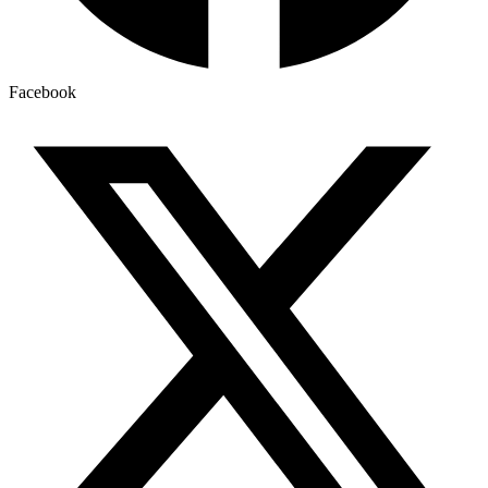
Facebook